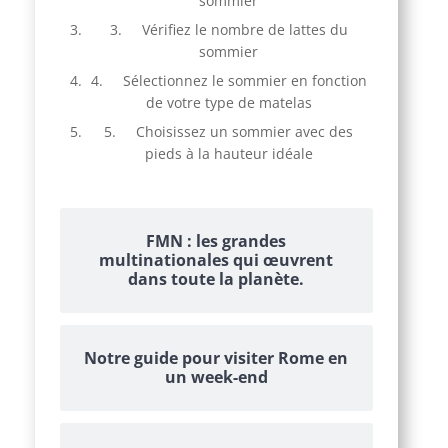
sommier
3. Vérifiez le nombre de lattes du
sommier
4. Sélectionnez le sommier en fonction
de votre type de matelas
5. Choisissez un sommier avec des
pieds à la hauteur idéale
FMN : les grandes
multinationales qui œuvrent
dans toute la planète.
Notre guide pour visiter Rome en
un week-end