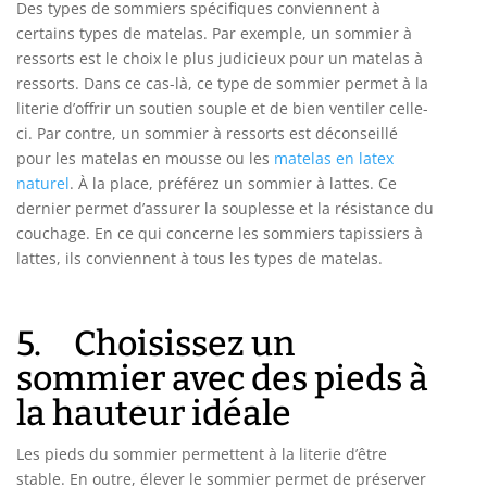
Des types de sommiers spécifiques conviennent à
certains types de matelas. Par exemple, un sommier à
ressorts est le choix le plus judicieux pour un matelas à
ressorts. Dans ce cas-là, ce type de sommier permet à la
literie d’offrir un soutien souple et de bien ventiler celle-
ci. Par contre, un sommier à ressorts est déconseillé
pour les matelas en mousse ou les
matelas en latex
naturel
. À la place, préférez un sommier à lattes. Ce
dernier permet d’assurer la souplesse et la résistance du
couchage. En ce qui concerne les sommiers tapissiers à
lattes, ils conviennent à tous les types de matelas.
5. Choisissez un
sommier avec des pieds à
la hauteur idéale
Les pieds du sommier permettent à la literie d’être
stable. En outre, élever le sommier permet de préserver