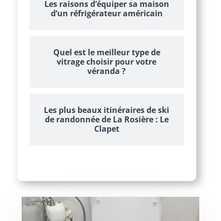
Les raisons d’équiper sa maison
d’un réfrigérateur américain
Quel est le meilleur type de
vitrage choisir pour votre
véranda ?
Les plus beaux itinéraires de ski
de randonnée de La Rosière : Le
Clapet