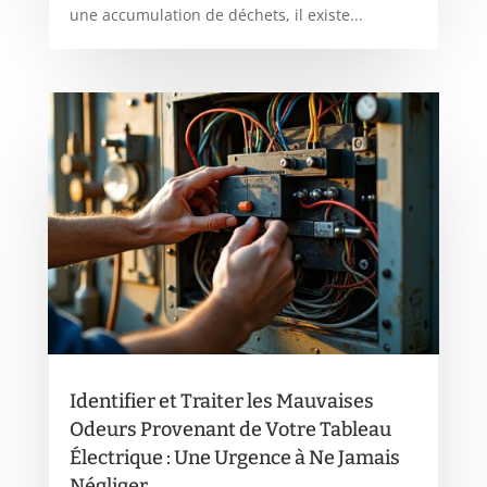
une accumulation de déchets, il existe...
Identifier et Traiter les Mauvaises
Odeurs Provenant de Votre Tableau
Électrique : Une Urgence à Ne Jamais
Négliger