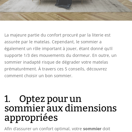
La majeure partie du confort procuré par la literie est
assurée par le matelas. Cependant, le sommier a
également un rôle important à jouer, étant donné qu’il
supporte 1/3 des mouvements du dormeur. En outre, un
sommier inadapté risque de dégrader votre matelas
prématurément. À travers ces 5 conseils, découvrez
comment choisir un bon sommier.
1. Optez pour un
sommier aux dimensions
appropriées
Afin d’assurer un confort optimal, votre
sommier
doit