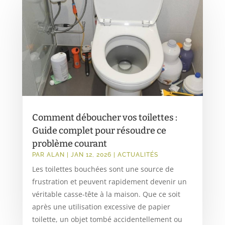
Comment déboucher vos toilettes :
Guide complet pour résoudre ce
problème courant
PAR
ALAN
|
JAN 12, 2026
|
ACTUALITÉS
Les toilettes bouchées sont une source de
frustration et peuvent rapidement devenir un
véritable casse-tête à la maison. Que ce soit
après une utilisation excessive de papier
toilette, un objet tombé accidentellement ou