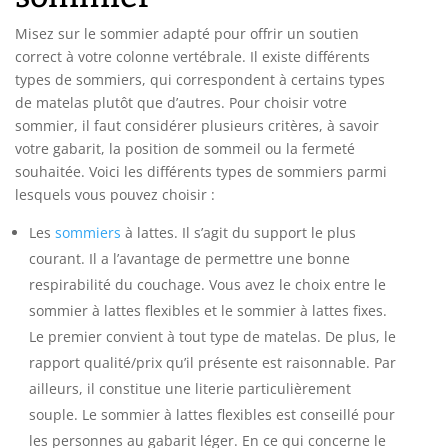
Misez sur le sommier adapté pour offrir un soutien
correct à votre colonne vertébrale. Il existe différents
types de sommiers, qui correspondent à certains types
de matelas plutôt que d’autres. Pour choisir votre
sommier, il faut considérer plusieurs critères, à savoir
votre gabarit, la position de sommeil ou la fermeté
souhaitée. Voici les différents types de sommiers parmi
lesquels vous pouvez choisir :
Les
sommiers
à lattes. Il s’agit du support le plus
courant. Il a l’avantage de permettre une bonne
respirabilité du couchage. Vous avez le choix entre le
sommier à lattes flexibles et le sommier à lattes fixes.
Le premier convient à tout type de matelas. De plus, le
rapport qualité/prix qu’il présente est raisonnable. Par
ailleurs, il constitue une literie particulièrement
souple. Le sommier à lattes flexibles est conseillé pour
les personnes au gabarit léger. En ce qui concerne le