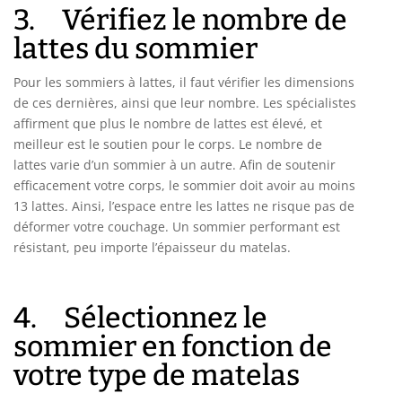
3. Vérifiez le nombre de
lattes du sommier
Pour les sommiers à lattes, il faut vérifier les dimensions
de ces dernières, ainsi que leur nombre. Les spécialistes
affirment que plus le nombre de lattes est élevé, et
meilleur est le soutien pour le corps. Le nombre de
lattes varie d’un sommier à un autre. Afin de soutenir
efficacement votre corps, le sommier doit avoir au moins
13 lattes. Ainsi, l’espace entre les lattes ne risque pas de
déformer votre couchage. Un sommier performant est
résistant, peu importe l’épaisseur du matelas.
4. Sélectionnez le
sommier en fonction de
votre type de matelas