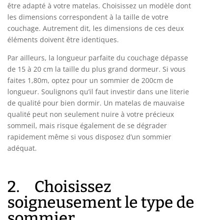
être adapté à votre matelas. Choisissez un modèle dont
les dimensions correspondent à la taille de votre
couchage. Autrement dit, les dimensions de ces deux
éléments doivent être identiques.
Par ailleurs, la longueur parfaite du couchage dépasse
de 15 à 20 cm la taille du plus grand dormeur. Si vous
faites 1,80m, optez pour un sommier de 200cm de
longueur. Soulignons qu’il faut investir dans une literie
de qualité pour bien dormir. Un matelas de mauvaise
qualité peut non seulement nuire à votre précieux
sommeil, mais risque également de se dégrader
rapidement même si vous disposez d’un sommier
adéquat.
2. Choisissez
soigneusement le type de
sommier