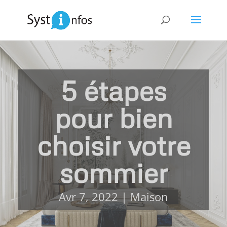
5 étapes
pour bien
choisir votre
sommier
Avr 7, 2022
|
Maison