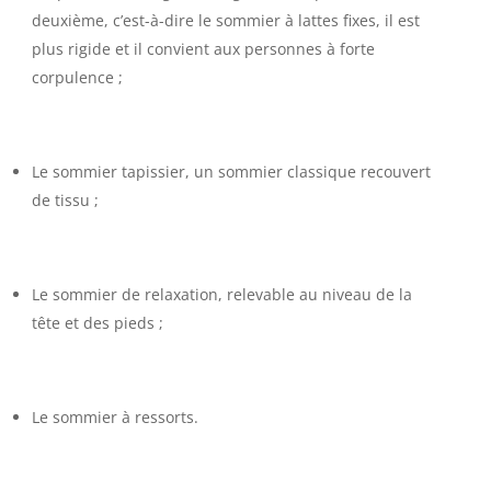
deuxième, c’est-à-dire le sommier à lattes fixes, il est
plus rigide et il convient aux personnes à forte
corpulence ;
Le sommier tapissier, un sommier classique recouvert
de tissu ;
Le sommier de relaxation, relevable au niveau de la
tête et des pieds ;
Le sommier à ressorts.