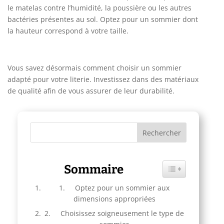
le matelas contre l’humidité, la poussière ou les autres
bactéries présentes au sol. Optez pour un sommier dont
la hauteur correspond à votre taille.
Vous savez désormais comment choisir un sommier
adapté pour votre literie. Investissez dans des matériaux
de qualité afin de vous assurer de leur durabilité.
Sommaire
Toggle Table of C
1. Optez pour un sommier aux
dimensions appropriées
2. Choisissez soigneusement le type de