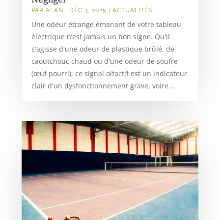
PAR
ALAN
|
DÉC 3, 2025
|
ACTUALITÉS
Une odeur étrange émanant de votre tableau
électrique n’est jamais un bon signe. Qu'il
s'agisse d'une odeur de plastique brûlé, de
caoutchouc chaud ou d'une odeur de soufre
(œuf pourri), ce signal olfactif est un indicateur
clair d'un dysfonctionnement grave, voire...