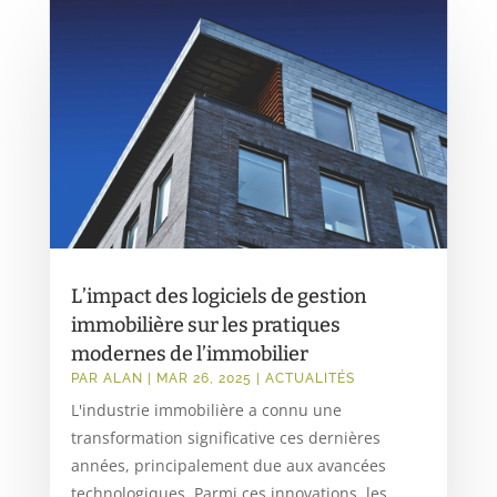
L’impact des logiciels de gestion
immobilière sur les pratiques
modernes de l’immobilier
PAR
ALAN
|
MAR 26, 2025
|
ACTUALITÉS
L'industrie immobilière a connu une
transformation significative ces dernières
années, principalement due aux avancées
technologiques. Parmi ces innovations, les