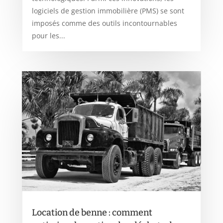
logiciels de gestion immobilière (PMS) se sont
imposés comme des outils incontournables
pour les...
Location de benne : comment