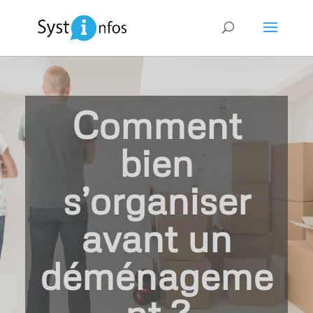
Comment
bien
s’organiser
avant un
déménageme