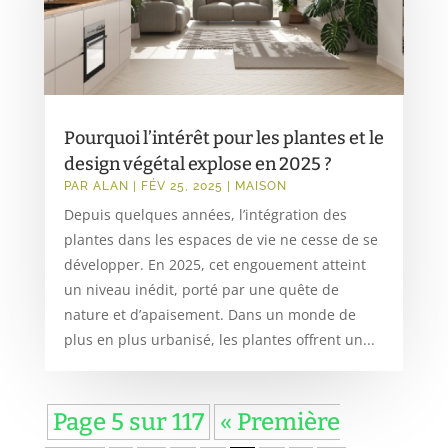
Pourquoi l’intérêt pour les plantes et le
design végétal explose en 2025 ?
PAR
ALAN
|
FÉV 25, 2025
|
MAISON
Depuis quelques années, l’intégration des
plantes dans les espaces de vie ne cesse de se
développer. En 2025, cet engouement atteint
un niveau inédit, porté par une quête de
nature et d’apaisement. Dans un monde de
plus en plus urbanisé, les plantes offrent un...
Page 5 sur 117
« Première