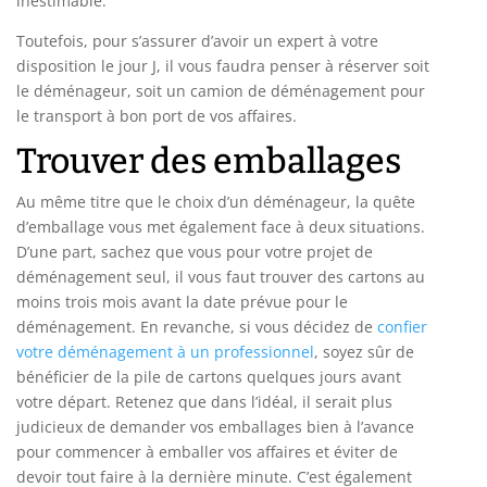
inestimable.
Toutefois, pour s’assurer d’avoir un expert à votre
disposition le jour J, il vous faudra penser à réserver soit
le déménageur, soit un camion de déménagement pour
le transport à bon port de vos affaires.
Trouver des emballages
Au même titre que le choix d’un déménageur, la quête
d’emballage vous met également face à deux situations.
D’une part, sachez que vous pour votre projet de
déménagement seul, il vous faut trouver des cartons au
moins trois mois avant la date prévue pour le
déménagement. En revanche, si vous décidez de
confier
votre déménagement à un professionnel
, soyez sûr de
bénéficier de la pile de cartons quelques jours avant
votre départ. Retenez que dans l’idéal, il serait plus
judicieux de demander vos emballages bien à l’avance
pour commencer à emballer vos affaires et éviter de
devoir tout faire à la dernière minute. C’est également