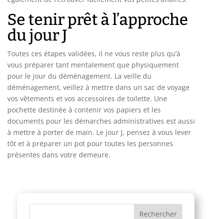
Se tenir prêt à l’approche
du jour J
Toutes ces étapes validées, il ne vous reste plus qu’à
vous préparer tant mentalement que physiquement
pour le jour du déménagement. La veille du
déménagement, veillez à mettre dans un sac de voyage
vos vêtements et vos accessoires de toilette. Une
pochette destinée à contenir vos papiers et les
documents pour les démarches administratives est aussi
à mettre à porter de main. Le jour J, pensez à vous lever
tôt et à préparer un pot pour toutes les personnes
présentes dans votre demeure.