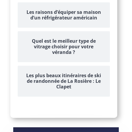
Les raisons d’équiper sa maison
d’un réfrigérateur américain
Quel est le meilleur type de
vitrage choisir pour votre
véranda ?
Les plus beaux itinéraires de ski
de randonnée de La Rosière : Le
Clapet