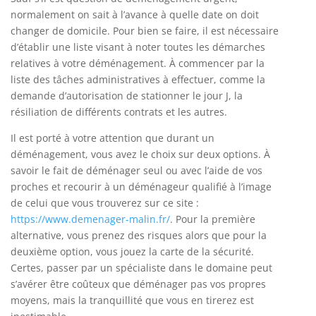
normalement on sait à l’avance à quelle date on doit
changer de domicile. Pour bien se faire, il est nécessaire
d’établir une liste visant à noter toutes les démarches
relatives à votre déménagement. À commencer par la
liste des tâches administratives à effectuer, comme la
demande d’autorisation de stationner le jour J, la
résiliation de différents contrats et les autres.
Il est porté à votre attention que durant un
déménagement, vous avez le choix sur deux options. À
savoir le fait de déménager seul ou avec l’aide de vos
proches et recourir à un déménageur qualifié à l’image
de celui que vous trouverez sur ce site :
https://www.demenager-malin.fr/
. Pour la première
alternative, vous prenez des risques alors que pour la
deuxième option, vous jouez la carte de la sécurité.
Certes, passer par un spécialiste dans le domaine peut
s’avérer être coûteux que déménager pas vos propres
moyens, mais la tranquillité que vous en tirerez est