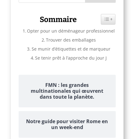
Sommaire
Toggle Table of C
Opter pour un déménageur professionnel
Trouver des emballages
Se munir d’étiquettes et de marqueur
Se tenir prêt à l’approche du jour J
FMN : les grandes
multinationales qui œuvrent
dans toute la planète.
Notre guide pour visiter Rome en
un week-end