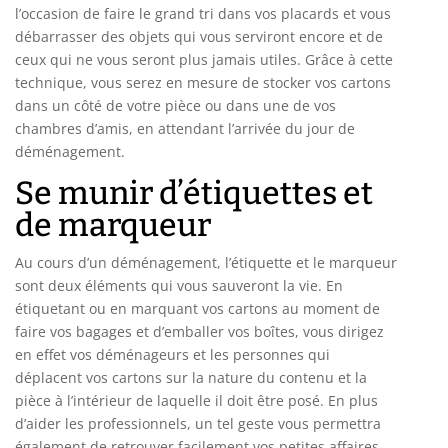
l’occasion de faire le grand tri dans vos placards et vous
débarrasser des objets qui vous serviront encore et de
ceux qui ne vous seront plus jamais utiles. Grâce à cette
technique, vous serez en mesure de stocker vos cartons
dans un côté de votre pièce ou dans une de vos
chambres d’amis, en attendant l’arrivée du jour de
déménagement.
Se munir d’étiquettes et
de marqueur
Au cours d’un déménagement, l’étiquette et le marqueur
sont deux éléments qui vous sauveront la vie. En
étiquetant ou en marquant vos cartons au moment de
faire vos bagages et d’emballer vos boîtes, vous dirigez
en effet vos déménageurs et les personnes qui
déplacent vos cartons sur la nature du contenu et la
pièce à l’intérieur de laquelle il doit être posé. En plus
d’aider les professionnels, un tel geste vous permettra
également de retrouver facilement vos petites affaires.