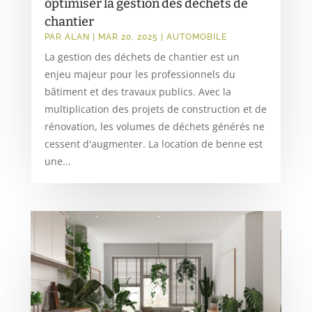
optimiser la gestion des déchets de
chantier
PAR
ALAN
|
MAR 20, 2025
|
AUTOMOBILE
La gestion des déchets de chantier est un
enjeu majeur pour les professionnels du
bâtiment et des travaux publics. Avec la
multiplication des projets de construction et de
rénovation, les volumes de déchets générés ne
cessent d'augmenter. La location de benne est
une...