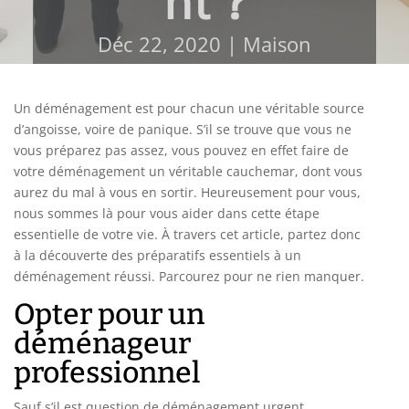
nt ?
Déc 22, 2020
|
Maison
Un déménagement est pour chacun une véritable source
d’angoisse, voire de panique. S’il se trouve que vous ne
vous préparez pas assez, vous pouvez en effet faire de
votre déménagement un véritable cauchemar, dont vous
aurez du mal à vous en sortir. Heureusement pour vous,
nous sommes là pour vous aider dans cette étape
essentielle de votre vie. À travers cet article, partez donc
à la découverte des préparatifs essentiels à un
déménagement réussi. Parcourez pour ne rien manquer.
Opter pour un
déménageur
professionnel
Sauf s’il est question de déménagement urgent,