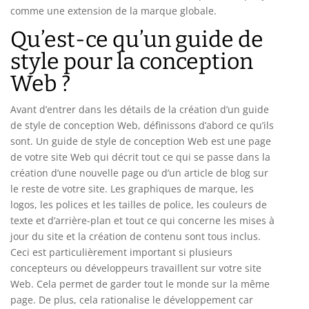
comme une extension de la marque globale.
Qu’est-ce qu’un guide de
style pour la conception
Web ?
Avant d’entrer dans les détails de la création d’un guide
de style de conception Web, définissons d’abord ce qu’ils
sont. Un guide de style de conception Web est une page
de votre site Web qui décrit tout ce qui se passe dans la
création d’une nouvelle page ou d’un article de blog sur
le reste de votre site. Les graphiques de marque, les
logos, les polices et les tailles de police, les couleurs de
texte et d’arrière-plan et tout ce qui concerne les mises à
jour du site et la création de contenu sont tous inclus.
Ceci est particulièrement important si plusieurs
concepteurs ou développeurs travaillent sur votre site
Web. Cela permet de garder tout le monde sur la même
page. De plus, cela rationalise le développement car