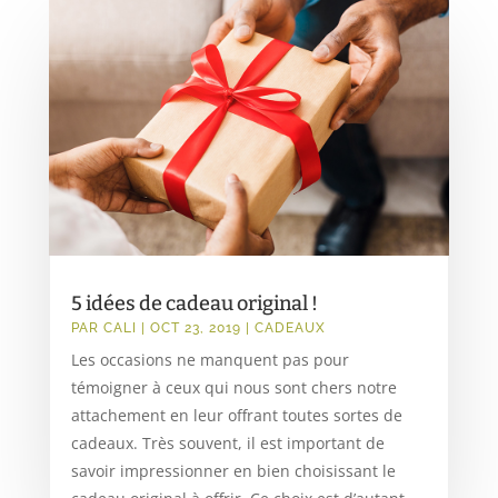
5 idées de cadeau original !
PAR
CALI
|
OCT 23, 2019
|
CADEAUX
Les occasions ne manquent pas pour
témoigner à ceux qui nous sont chers notre
attachement en leur offrant toutes sortes de
cadeaux. Très souvent, il est important de
savoir impressionner en bien choisissant le