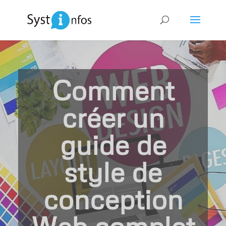
Comment
créer un
guide de
style de
conception