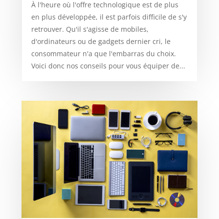
À l'heure où l'offre technologique est de plus
en plus développée, il est parfois difficile de s'y
retrouver. Qu'il s'agisse de mobiles,
d'ordinateurs ou de gadgets dernier cri, le
consommateur n'a que l'embarras du choix.
Voici donc nos conseils pour vous équiper de...