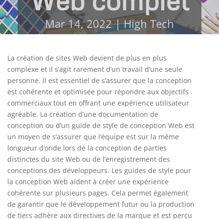
Web complet
Mar 14, 2022
|
High Tech
La création de sites Web devient de plus en plus
complexe et il s’agit rarement d’un travail d’une seule
personne. Il est essentiel de s’assurer que la conception
est cohérente et optimisée pour répondre aux objectifs
commerciaux tout en offrant une expérience utilisateur
agréable. La création d’une documentation de
conception ou d’un guide de style de conception Web est
un moyen de s’assurer que l’équipe est sur la même
longueur d’onde lors de la conception de parties
distinctes du site Web ou de l’enregistrement des
conceptions des développeurs. Les guides de style pour
la conception Web aident à créer une expérience
cohérente sur plusieurs pages. Cela permet également
de garantir que le développement futur ou la production
de tiers adhère aux directives de la marque et est perçu