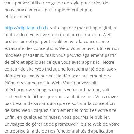
vous pouvez utiliser ce guide de style pour créer de
nouveaux contenus plus rapidement et plus
efficacement.
https://digitalpitch.ch
, votre agence marketing digital, a
tout ce dont vous avez besoin pour créer un site Web
professionnel qui peut rivaliser avec la concurrence
écrasante des conceptions Web. Vous pouvez utiliser nos
modèles prédéfinis, mais vous pouvez également partir
de zéro et appliquer ce que vous avez appris ici. Notre
éditeur de site Web inclut une fonctionnalité de glisser-
déposer qui vous permet de déplacer facilement des
éléments sur votre site Web. Vous pouvez soit
télécharger vos images depuis votre ordinateur, soit
rechercher le fichier que vous souhaitez lier. Vous n’avez
pas besoin de savoir quoi que ce soit sur la conception
de sites Web ; cliquez simplement et modifiez votre site.
Enfin, en quelques minutes, vous pourrez le publier.
Envisagez de gérer et de promouvoir le site Web de votre
entreprise à l’aide de nos fonctionnalités d’application