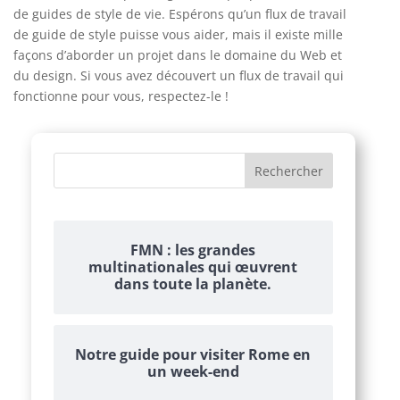
de guides de style de vie. Espérons qu’un flux de travail
de guide de style puisse vous aider, mais il existe mille
façons d’aborder un projet dans le domaine du Web et
du design. Si vous avez découvert un flux de travail qui
fonctionne pour vous, respectez-le !
FMN : les grandes
multinationales qui œuvrent
dans toute la planète.
Notre guide pour visiter Rome en
un week-end