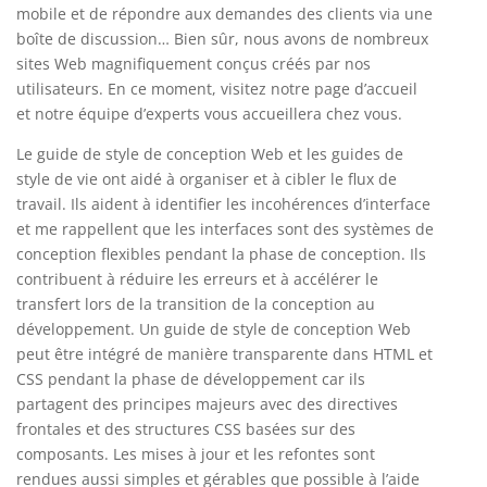
mobile et de répondre aux demandes des clients via une
boîte de discussion… Bien sûr, nous avons de nombreux
sites Web magnifiquement conçus créés par nos
utilisateurs. En ce moment, visitez notre page d’accueil
et notre équipe d’experts vous accueillera chez vous.
Le guide de style de conception Web et les guides de
style de vie ont aidé à organiser et à cibler le flux de
travail. Ils aident à identifier les incohérences d’interface
et me rappellent que les interfaces sont des systèmes de
conception flexibles pendant la phase de conception. Ils
contribuent à réduire les erreurs et à accélérer le
transfert lors de la transition de la conception au
développement. Un guide de style de conception Web
peut être intégré de manière transparente dans HTML et
CSS pendant la phase de développement car ils
partagent des principes majeurs avec des directives
frontales et des structures CSS basées sur des
composants. Les mises à jour et les refontes sont
rendues aussi simples et gérables que possible à l’aide