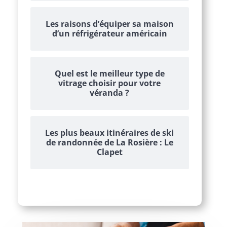
Les raisons d’équiper sa maison
d’un réfrigérateur américain
Quel est le meilleur type de
vitrage choisir pour votre
véranda ?
Les plus beaux itinéraires de ski
de randonnée de La Rosière : Le
Clapet