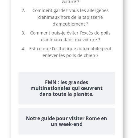
voiture ?
Comment gardez-vous les allergènes
d’animaux hors de la tapisserie
d’ameublement ?
Comment puis-je éviter l’excès de poils
d’animaux dans ma voiture ?
Est-ce que l’esthétique automobile peut
enlever les poils de chien ?
FMN : les grandes
multinationales qui œuvrent
dans toute la planète.
Notre guide pour visiter Rome en
un week-end