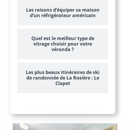
Les raisons d’équiper sa maison
d’un réfrigérateur américain
Quel est le meilleur type de
vitrage choisir pour votre
véranda ?
Les plus beaux itinéraires de ski
de randonnée de La Rosière : Le
Clapet