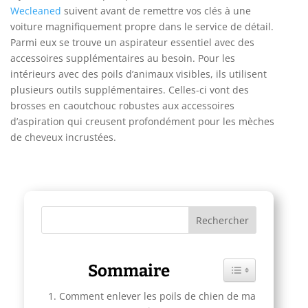
Wecleaned
suivent avant de remettre vos clés à une
voiture magnifiquement propre dans le service de détail.
Parmi eux se trouve un aspirateur essentiel avec des
accessoires supplémentaires au besoin. Pour les
intérieurs avec des poils d’animaux visibles, ils utilisent
plusieurs outils supplémentaires. Celles-ci vont des
brosses en caoutchouc robustes aux accessoires
d’aspiration qui creusent profondément pour les mèches
de cheveux incrustées.
Sommaire
Toggle Table of C
Comment enlever les poils de chien de ma