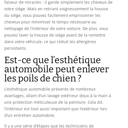
faiseur de miracles ; il garde simplement les cheveux de
votre siège. Mais en retirant soigneusement la housse
du siège, vous pouvez facilement emprisonner les
cheveux pour minimiser le temps nécessaire au
nettoyage de l’intérieur de votre voiture. De plus, vous
pouvez laver la housse de siège avant de la remettre
dans votre véhicule, ce qui réduit les allergènes
persistants.
Est-ce que l’esthétique
automobile peut enlever
les poils de chien ?
L’esthétique automobile présente de nombreux
avantages, allant d’un lavage extérieur doux à la main à
une protection méticuleuse de la peinture. Cela dit,
l’intérieur est tout aussi important que l’extérieur lors
d’un entretien automobile.
Il y a une série d’étapes que les techniciens de