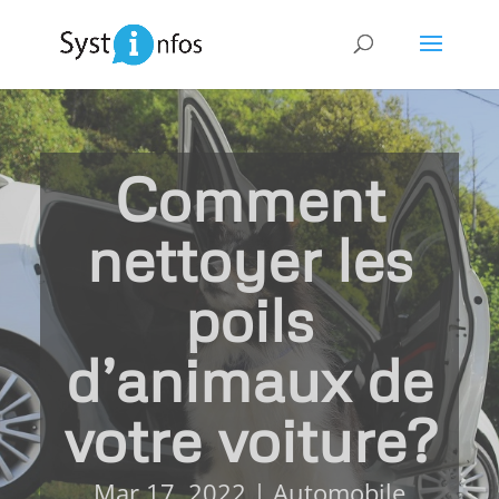
Comment
nettoyer les
poils
d’animaux de
votre voiture?
Mar 17, 2022
|
Automobile