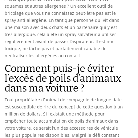
squames et autres allergènes ? Un excellent outil de
bricolage que vous ne connaissez peut-être pas est le
spray anti-allergène. En tant que personne qui vit dans
une maison avec deux chats et un partenaire qui y est
très allergique, cela a été un spray salvateur à utiliser
régulièrement avant de passer l’aspirateur. Il est non
toxique, ne tâche pas et parfaitement capable de
neutraliser les allergènes au contact.
Comment puis-je éviter
l’excès de poils d’animaux
dans ma voiture ?
Tout propriétaire d’animal de compagnie de longue date
est susceptible de rire du concept de cette question à un
million de dollars. S’il existait une méthode pour
empêcher toute accumulation de poils d’animaux dans
votre voiture, ce serait l’un des accessoires de véhicule
les plus populaires disponibles. Malgré le défi constant