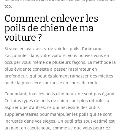
top.
Comment enlever les
poils de chien de ma
voiture ?
Si vous en avez assez de voir les poils d’animaux
s’accumuler dans votre voiture, vous pouvez vous en
occuper vous-même de plusieurs façons. La méthode la
plus évidente consiste à passer l’aspirateur en
profondeur, qui peut également ramasser des miettes
ou de la poussière sournoise en cours de route.
Cependant, tous les poils d’animaux ne sont pas égaux.
Certains types de poils de chien sont plus difficiles à
aspirer que d’autres, ce qui nécessite des outils
supplémentaires pour manipuler les poils qui se sont
incrustés dans vos sièges. Un outil très sous-estimé est
un gant en caoutchouc, comme ce que vous pourriez