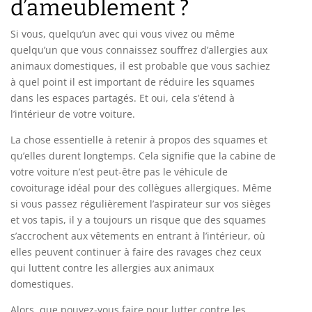
d’ameublement ?
Si vous, quelqu’un avec qui vous vivez ou même
quelqu’un que vous connaissez souffrez d’allergies aux
animaux domestiques, il est probable que vous sachiez
à quel point il est important de réduire les squames
dans les espaces partagés. Et oui, cela s’étend à
l’intérieur de votre voiture.
La chose essentielle à retenir à propos des squames et
qu’elles durent longtemps. Cela signifie que la cabine de
votre voiture n’est peut-être pas le véhicule de
covoiturage idéal pour des collègues allergiques. Même
si vous passez régulièrement l’aspirateur sur vos sièges
et vos tapis, il y a toujours un risque que des squames
s’accrochent aux vêtements en entrant à l’intérieur, où
elles peuvent continuer à faire des ravages chez ceux
qui luttent contre les allergies aux animaux
domestiques.
Alors, que pouvez-vous faire pour lutter contre les