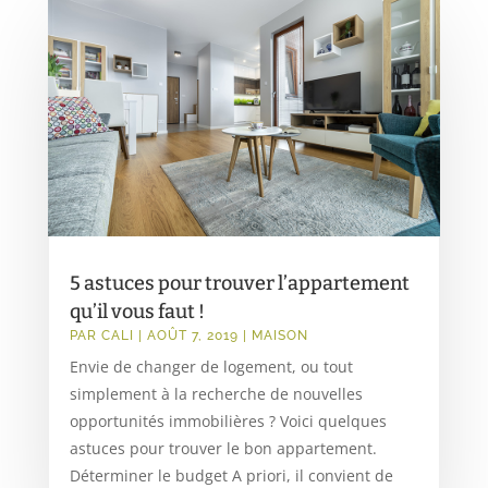
5 astuces pour trouver l’appartement
qu’il vous faut !
PAR
CALI
|
AOÛT 7, 2019
|
MAISON
Envie de changer de logement, ou tout
simplement à la recherche de nouvelles
opportunités immobilières ? Voici quelques
astuces pour trouver le bon appartement.
Déterminer le budget A priori, il convient de