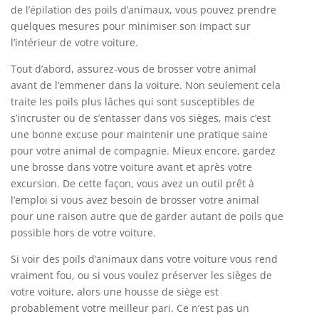
de l’épilation des poils d’animaux, vous pouvez prendre
quelques mesures pour minimiser son impact sur
l’intérieur de votre voiture.
Tout d’abord, assurez-vous de brosser votre animal
avant de l’emmener dans la voiture. Non seulement cela
traite les poils plus lâches qui sont susceptibles de
s’incruster ou de s’entasser dans vos sièges, mais c’est
une bonne excuse pour maintenir une pratique saine
pour votre animal de compagnie. Mieux encore, gardez
une brosse dans votre voiture avant et après votre
excursion. De cette façon, vous avez un outil prêt à
l’emploi si vous avez besoin de brosser votre animal
pour une raison autre que de garder autant de poils que
possible hors de votre voiture.
Si voir des poils d’animaux dans votre voiture vous rend
vraiment fou, ou si vous voulez préserver les sièges de
votre voiture, alors une housse de siège est
probablement votre meilleur pari. Ce n’est pas un