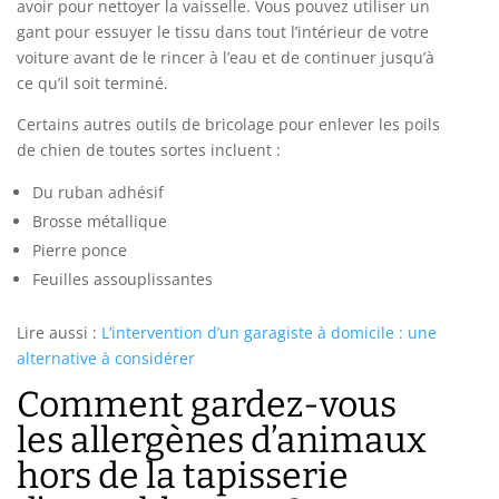
avoir pour nettoyer la vaisselle. Vous pouvez utiliser un
gant pour essuyer le tissu dans tout l’intérieur de votre
voiture avant de le rincer à l’eau et de continuer jusqu’à
ce qu’il soit terminé.
Certains autres outils de bricolage pour enlever les poils
de chien de toutes sortes incluent :
Du ruban adhésif
Brosse métallique
Pierre ponce
Feuilles assouplissantes
Lire aussi :
L’intervention d’un garagiste à domicile : une
alternative à considérer
Comment gardez-vous
les allergènes d’animaux
hors de la tapisserie