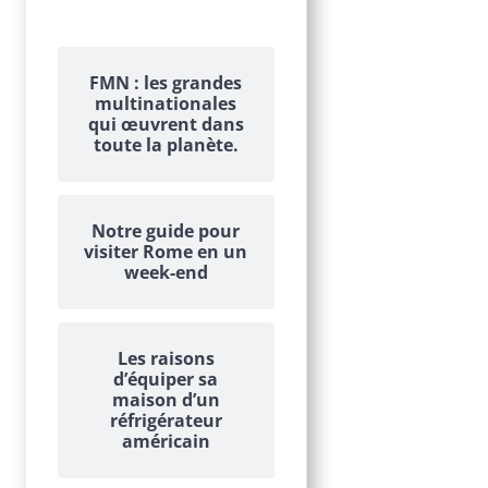
FMN : les grandes
multinationales
qui œuvrent dans
toute la planète.
Notre guide pour
visiter Rome en un
week-end
Les raisons
d’équiper sa
maison d’un
réfrigérateur
américain