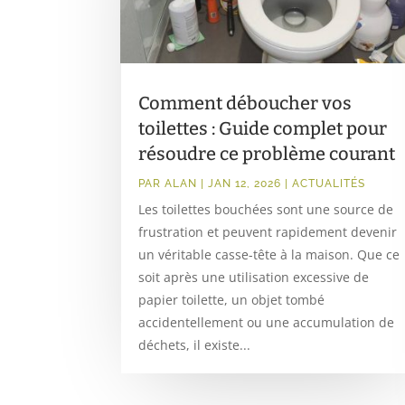
Comment déboucher vos
toilettes : Guide complet pour
résoudre ce problème courant
PAR
ALAN
|
JAN 12, 2026
|
ACTUALITÉS
Les toilettes bouchées sont une source de
frustration et peuvent rapidement devenir
un véritable casse-tête à la maison. Que ce
soit après une utilisation excessive de
papier toilette, un objet tombé
accidentellement ou une accumulation de
déchets, il existe...