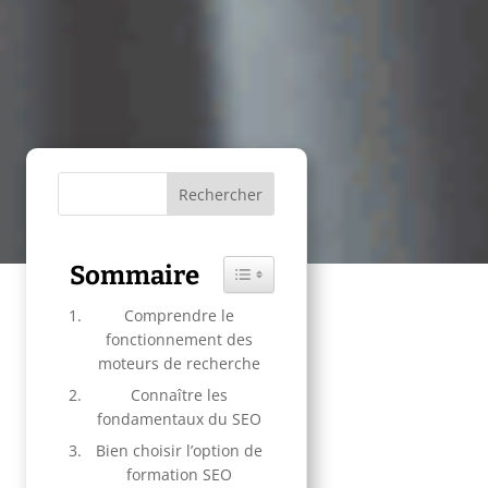
Sommaire
Toggle Table of Content
Comprendre le
fonctionnement des
moteurs de recherche
Connaître les
fondamentaux du SEO
Bien choisir l’option de
formation SEO