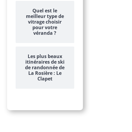
Quel est le
meilleur type de
vitrage choisir
pour votre
véranda ?
Les plus beaux
itinéraires de ski
de randonnée de
La Rosière : Le
Clapet