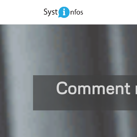
Comment ré