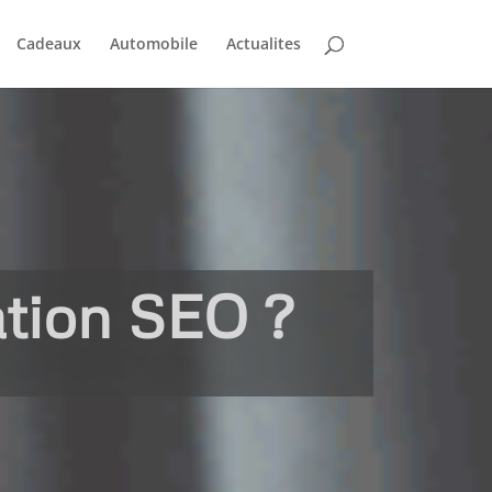
Cadeaux
Automobile
Actualites
ation SEO ?