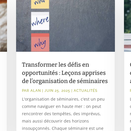
Transformer les défis en
opportunités : Leçons apprises
de l’organisation de séminaires
PAR
ALAN
|
JUIN 25, 2025
|
ACTUALITÉS
L'organisation de séminaires, c'est un peu
comme naviguer en haute mer : on peut
rencontrer des tempêtes, des imprévus,
mais aussi découvrir des horizons
insoupçonnés. Chaque séminaire est une