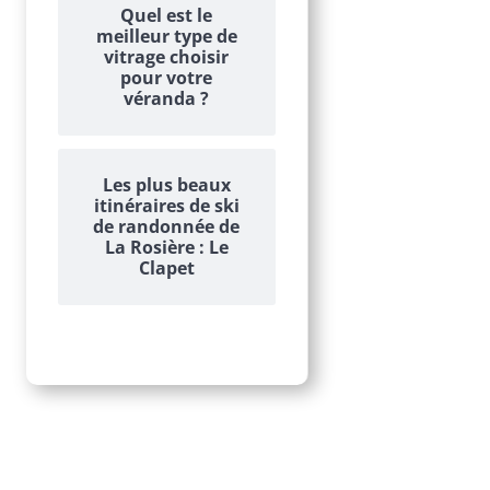
Quel est le
meilleur type de
vitrage choisir
pour votre
véranda ?
Les plus beaux
itinéraires de ski
de randonnée de
La Rosière : Le
Clapet