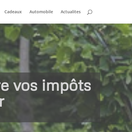
Cadeaux
Automobile
Actualites
ire vos impôts
r