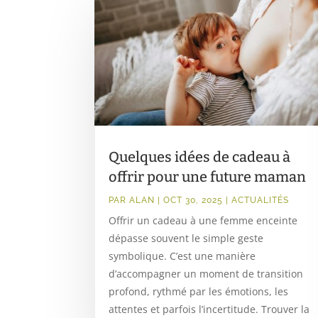
Quelques idées de cadeau à
offrir pour une future maman
PAR
ALAN
|
OCT 30, 2025
|
ACTUALITÉS
Offrir un cadeau à une femme enceinte
dépasse souvent le simple geste
symbolique. C’est une manière
d’accompagner un moment de transition
profond, rythmé par les émotions, les
attentes et parfois l’incertitude. Trouver la