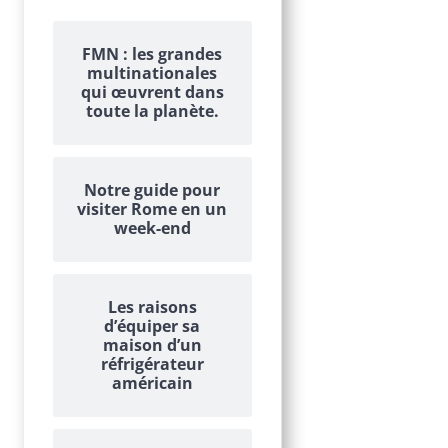
FMN : les grandes
multinationales
qui œuvrent dans
toute la planète.
Notre guide pour
visiter Rome en un
week-end
Les raisons
d’équiper sa
maison d’un
réfrigérateur
américain