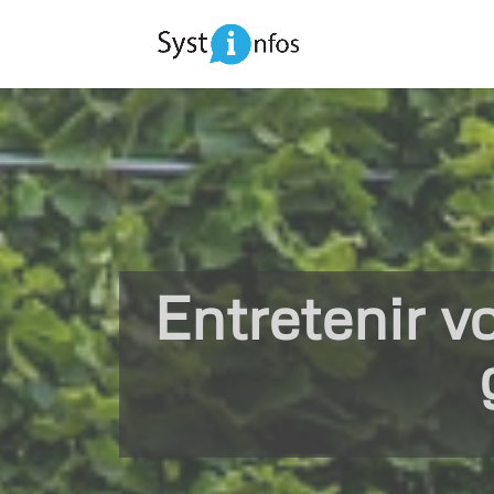
Entretenir vo