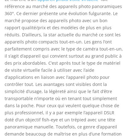
référence au marché des appareils photo panoramiques
360°. Ce dernier présente une évolution fulgurante. Le
marché propose des appareils photo avec un bon
rapport qualité/prix et des modèles de plus en plus
réduits. D’ailleurs, la star actuelle du marché ce sont les
appareils photo compacts tout-en-un. Les gens l’ont
parfaitement compris avec le type de caméra tout-en-un,
il s’agit d’appareil qui convient surtout au grand public à
des prix abordables. C’est après tout le type de matériel
de visite virtuelle facile à utiliser avec l’aide
d’applications en liaison avec l’appareil photo pour
contrôler tout. Les avantages sont visibles dont la
simplicité d’usage, la légèreté ainsi que le fait d’être
transportable n’importe où en tenant tout simplement
dans la poche. Pour ceux qui veulent quelque chose de
plus professionnel, il y a par exemple l’appareil DSLR
doté d’un objectif fish-eye et un trépied avec une tête
panoramique manuelle. Toutefois, ce genre d’appareil
demande beaucoup de maîtrise en plus d’une formation