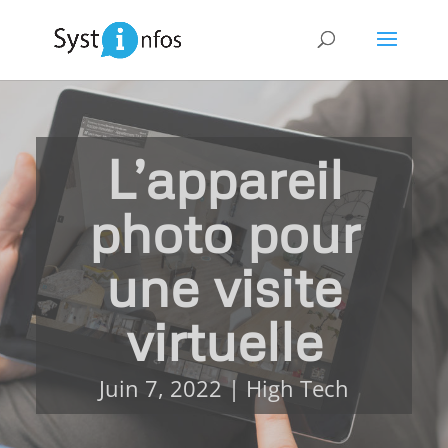
L’appareil
photo pour
une visite
virtuelle
Juin 7, 2022
|
High Tech