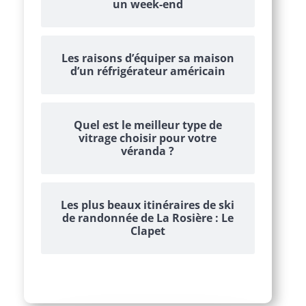
un week-end
Les raisons d’équiper sa maison
d’un réfrigérateur américain
Quel est le meilleur type de
vitrage choisir pour votre
véranda ?
Les plus beaux itinéraires de ski
de randonnée de La Rosière : Le
Clapet