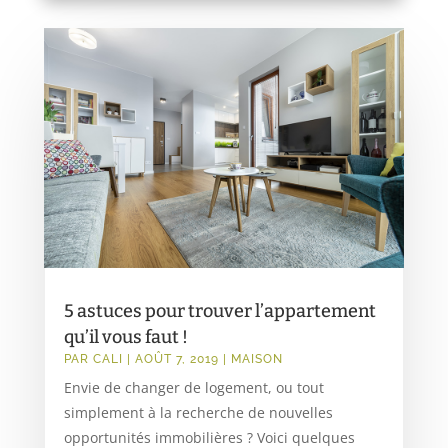
5 astuces pour trouver l’appartement
qu’il vous faut !
PAR
CALI
|
AOÛT 7, 2019
|
MAISON
Envie de changer de logement, ou tout
simplement à la recherche de nouvelles
opportunités immobilières ? Voici quelques