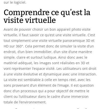
sur le logiciel.
Comprendre ce qu’est la
visite virtuelle
Avant de pouvoir choisir un bon appareil photo visite
virtuelle, il faut savoir ce qu’est une visite virtuelle. C’est
tout simplement une visite virtuelle panoramique 3D et
HD sur 360°. Cela permet donc de simuler la visite d’un
endroit, d’un bien immobilier, d’un site d’une manière
simple, claire et surtout ludique. Ainsi donc avec le
matériel adéquat, les images sont réalisées en 3D et
vont représenter l’espace visité. Les utilisateurs ont droit
à une visite évolutive et dynamique avec une interaction.
La visite est semblable à celle en temps réel, avec les
sons provenant d’un élément de l’image. Il est question
donc d’un processus qui a pour objectif de mettre le
client ou l’utilisateur dans le cadre d’une immersion
totale de l’environnement.