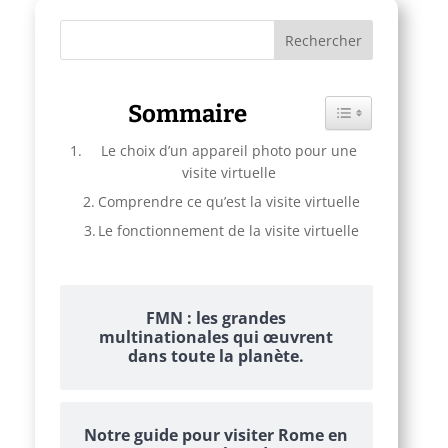
Sommaire
Toggle Table of C
Le choix d’un appareil photo pour une
visite virtuelle
Comprendre ce qu’est la visite virtuelle
Le fonctionnement de la visite virtuelle
FMN : les grandes
multinationales qui œuvrent
dans toute la planète.
Notre guide pour visiter Rome en