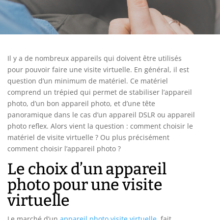
Il y a de nombreux appareils qui doivent être utilisés
pour pouvoir faire une visite virtuelle. En général, il est
question d’un minimum de matériel. Ce matériel
comprend un trépied qui permet de stabiliser l’appareil
photo, d’un bon appareil photo, et d’une tête
panoramique dans le cas d’un appareil DSLR ou appareil
photo reflex. Alors vient la question : comment choisir le
matériel de visite virtuelle ? Ou plus précisément
comment choisir l’appareil photo ?
Le choix d’un appareil
photo pour une visite
virtuelle
Le marché d’un
appareil photo visite virtuelle
fait