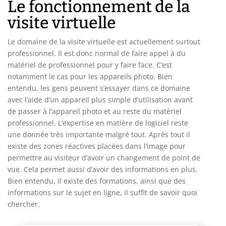
Le fonctionnement de la
visite virtuelle
Le domaine de la visite virtuelle est actuellement surtout
professionnel. Il est donc normal de faire appel à du
matériel de professionnel pour y faire face. C’est
notamment le cas pour les appareils photo. Bien
entendu, les gens peuvent s’essayer dans ce domaine
avec l’aide d’un appareil plus simple d’utilisation avant
de passer à l’appareil photo et au reste du matériel
professionnel. L’expertise en matière de logiciel reste
une donnée très importante malgré tout. Après tout il
existe des zones réactives placées dans l’image pour
permettre au visiteur d’avoir un changement de point de
vue. Cela permet aussi d’avoir des informations en plus.
Bien entendu, il existe des formations, ainsi que des
informations sur le sujet en ligne, il suffit de savoir quoi
chercher.