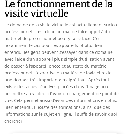
Le fonctionnement de la
visite virtuelle
Le domaine de la visite virtuelle est actuellement surtout
professionnel. Il est donc normal de faire appel à du
matériel de professionnel pour y faire face. C’est
notamment le cas pour les appareils photo. Bien
entendu, les gens peuvent s’essayer dans ce domaine
avec l’aide d’un appareil plus simple d’utilisation avant
de passer à l’appareil photo et au reste du matériel
professionnel. L’expertise en matière de logiciel reste
une donnée très importante malgré tout. Après tout il
existe des zones réactives placées dans l’image pour
permettre au visiteur d’avoir un changement de point de
vue. Cela permet aussi d’avoir des informations en plus.
Bien entendu, il existe des formations, ainsi que des
informations sur le sujet en ligne, il suffit de savoir quoi
chercher.