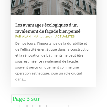
Les avantages écologiques d’un
ravalement de façade bien pensé
PAR
ALAN
|
MAI 13, 2025
|
ACTUALITÉS
De nos jours, l'importance de la durabilité et
de l'efficacité énergétique dans la construction
et la rénovation de bâtiments ne peut être
sous-estimée. Le ravalement de façade,
souvent perçu uniquement comme une
opération esthétique, joue un rôle crucial
dans...
Page 3 sur