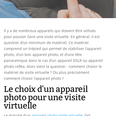
Il y a de nombreux appareils qui doivent être utilisés
pour pouvoir faire une visite virtuelle. En général, il est
question d’un minimum de matériel. Ce matériel
comprend un trépied qui permet de stabiliser l’appareil
photo, d’un bon appareil photo, et d’une tête
panoramique dans le cas d’un appareil DSLR ou appareil
photo reflex. Alors vient la question : comment choisir le
matériel de visite virtuelle ? Ou plus précisément
comment choisir l’appareil photo ?
Le choix d’un appareil
photo pour une visite
virtuelle
Le marché d’un
appareil photo visite virtuelle
fait