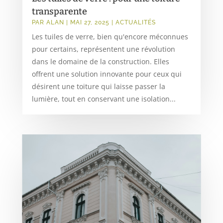
transparente
PAR
ALAN
|
MAI 27, 2025
|
ACTUALITÉS
Les tuiles de verre, bien qu'encore méconnues
pour certains, représentent une révolution
dans le domaine de la construction. Elles
offrent une solution innovante pour ceux qui
désirent une toiture qui laisse passer la
lumière, tout en conservant une isolation...