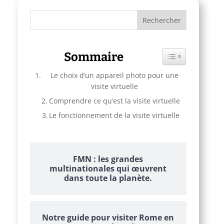
Sommaire
Toggle Table of C
Le choix d’un appareil photo pour une
visite virtuelle
Comprendre ce qu’est la visite virtuelle
Le fonctionnement de la visite virtuelle
FMN : les grandes
multinationales qui œuvrent
dans toute la planète.
Notre guide pour visiter Rome en