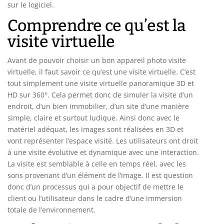
sur le logiciel.
Comprendre ce qu’est la
visite virtuelle
Avant de pouvoir choisir un bon appareil photo visite
virtuelle, il faut savoir ce qu’est une visite virtuelle. C’est
tout simplement une visite virtuelle panoramique 3D et
HD sur 360°. Cela permet donc de simuler la visite d’un
endroit, d’un bien immobilier, d’un site d’une manière
simple, claire et surtout ludique. Ainsi donc avec le
matériel adéquat, les images sont réalisées en 3D et
vont représenter l’espace visité. Les utilisateurs ont droit
à une visite évolutive et dynamique avec une interaction.
La visite est semblable à celle en temps réel, avec les
sons provenant d’un élément de l’image. Il est question
donc d’un processus qui a pour objectif de mettre le
client ou l’utilisateur dans le cadre d’une immersion
totale de l’environnement.