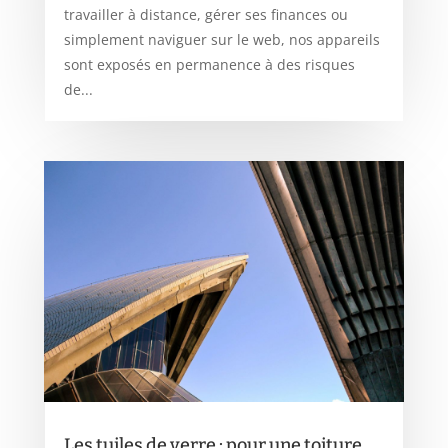
travailler à distance, gérer ses finances ou
simplement naviguer sur le web, nos appareils
sont exposés en permanence à des risques
de...
Les tuiles de verre : pour une toiture