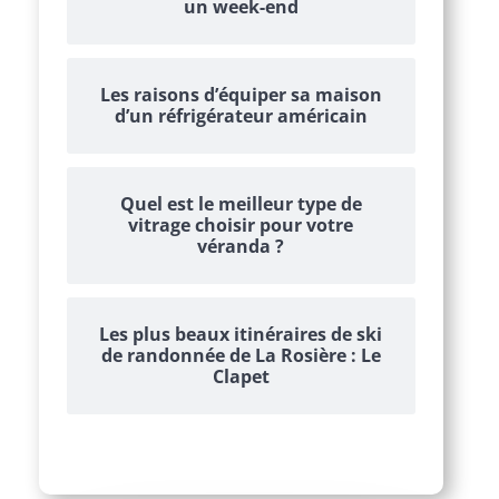
un week-end
Les raisons d’équiper sa maison
d’un réfrigérateur américain
Quel est le meilleur type de
vitrage choisir pour votre
véranda ?
Les plus beaux itinéraires de ski
de randonnée de La Rosière : Le
Clapet