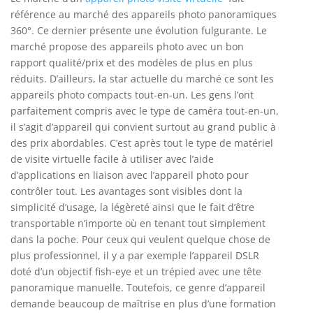
référence au marché des appareils photo panoramiques
360°. Ce dernier présente une évolution fulgurante. Le
marché propose des appareils photo avec un bon
rapport qualité/prix et des modèles de plus en plus
réduits. D’ailleurs, la star actuelle du marché ce sont les
appareils photo compacts tout-en-un. Les gens l’ont
parfaitement compris avec le type de caméra tout-en-un,
il s’agit d’appareil qui convient surtout au grand public à
des prix abordables. C’est après tout le type de matériel
de visite virtuelle facile à utiliser avec l’aide
d’applications en liaison avec l’appareil photo pour
contrôler tout. Les avantages sont visibles dont la
simplicité d’usage, la légèreté ainsi que le fait d’être
transportable n’importe où en tenant tout simplement
dans la poche. Pour ceux qui veulent quelque chose de
plus professionnel, il y a par exemple l’appareil DSLR
doté d’un objectif fish-eye et un trépied avec une tête
panoramique manuelle. Toutefois, ce genre d’appareil
demande beaucoup de maîtrise en plus d’une formation