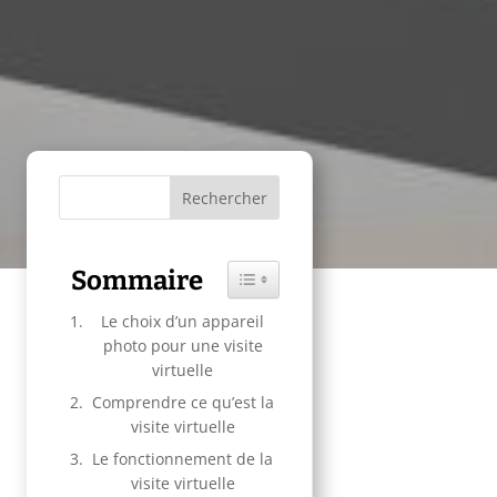
Sommaire
Toggle Table of Content
Le choix d’un appareil
photo pour une visite
virtuelle
Comprendre ce qu’est la
visite virtuelle
Le fonctionnement de la
visite virtuelle