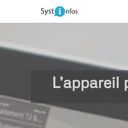
L’appareil 