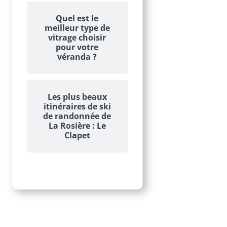
Quel est le
meilleur type de
vitrage choisir
pour votre
véranda ?
Les plus beaux
itinéraires de ski
de randonnée de
La Rosière : Le
Clapet