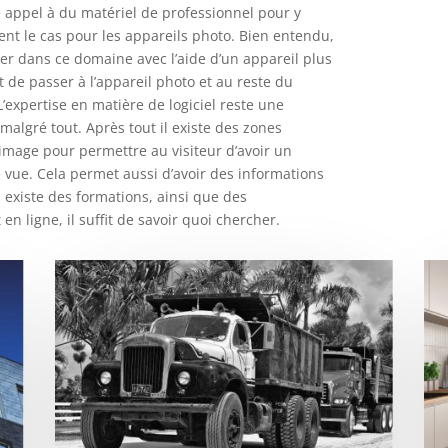
e appel à du matériel de professionnel pour y
ent le cas pour les appareils photo. Bien entendu,
er dans ce domaine avec l’aide d’un appareil plus
t de passer à l’appareil photo et au reste du
L’expertise en matière de logiciel reste une
algré tout. Après tout il existe des zones
’image pour permettre au visiteur d’avoir un
vue. Cela permet aussi d’avoir des informations
l existe des formations, ainsi que des
 en ligne, il suffit de savoir quoi chercher.