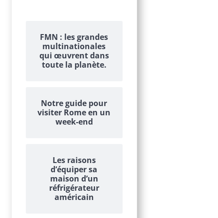
FMN : les grandes
multinationales
qui œuvrent dans
toute la planète.
Notre guide pour
visiter Rome en un
week-end
Les raisons
d’équiper sa
maison d’un
réfrigérateur
américain