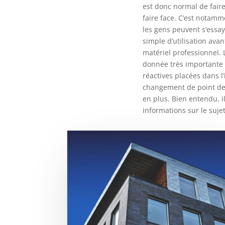
est donc normal de fair
faire face. C’est notamm
les gens peuvent s’essay
simple d’utilisation avan
matériel professionnel. 
donnée très importante m
réactives placées dans l
changement de point de 
en plus. Bien entendu, i
informations sur le sujet