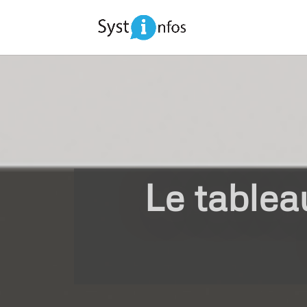
Le tablea