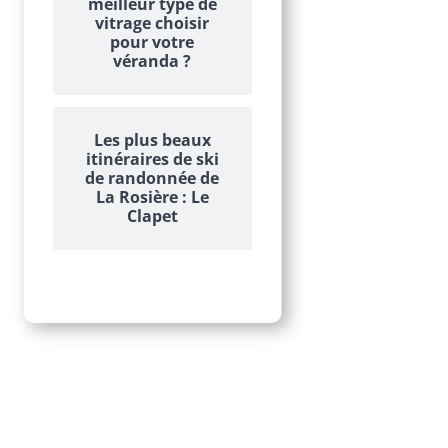
meilleur type de
vitrage choisir
pour votre
véranda ?
Les plus beaux
itinéraires de ski
de randonnée de
La Rosière : Le
Clapet