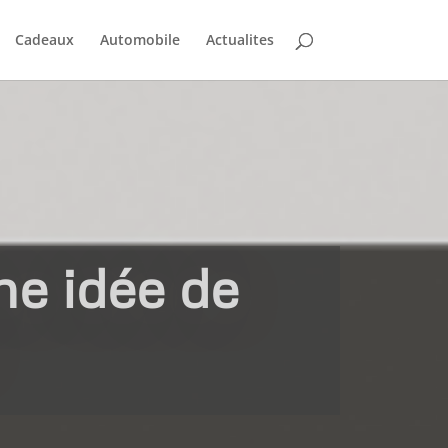
Cadeaux
Automobile
Actualites
ne idée de