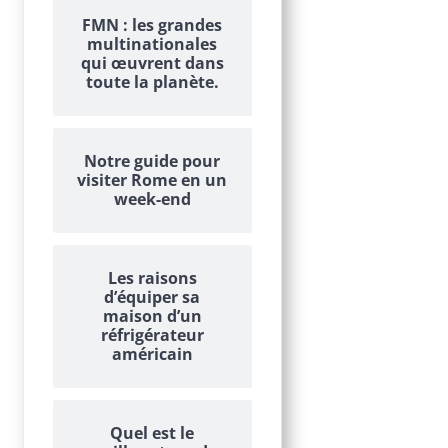
FMN : les grandes
multinationales
qui œuvrent dans
toute la planète.
Notre guide pour
visiter Rome en un
week-end
Les raisons
d’équiper sa
maison d’un
réfrigérateur
américain
Quel est le