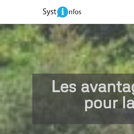
Les avantag
pour la