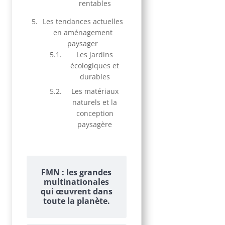
rentables
Les tendances actuelles
en aménagement
paysager
Les jardins
écologiques et
durables
Les matériaux
naturels et la
conception
paysagère
FMN : les grandes
multinationales
qui œuvrent dans
toute la planète.