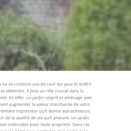
 ne se contente pas de ravir les yeux et d’offrir
se détendre. Il joue un rôle crucial dans la
iété. En effet, un jardin soigné et aménagé avec
ment augmenter la valeur marchande de votre
première impression qu’il donne aux acheteurs
ion de la qualité de vie qu’il procure, un jardin
out indéniable pour toute propriété. Dans cet