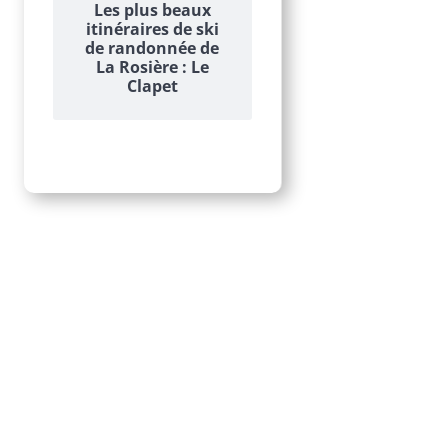
Les plus beaux
itinéraires de ski
de randonnée de
La Rosière : Le
Clapet