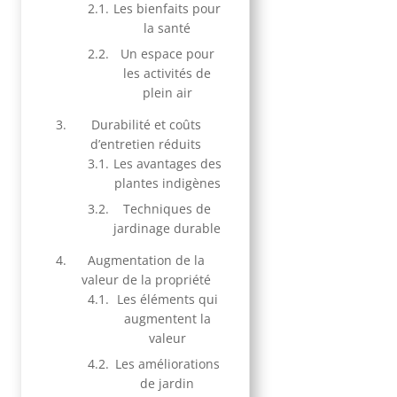
Les bienfaits pour
la santé
Un espace pour
les activités de
plein air
Durabilité et coûts
d’entretien réduits
Les avantages des
plantes indigènes
Techniques de
jardinage durable
Augmentation de la
valeur de la propriété
Les éléments qui
augmentent la
valeur
Les améliorations
de jardin