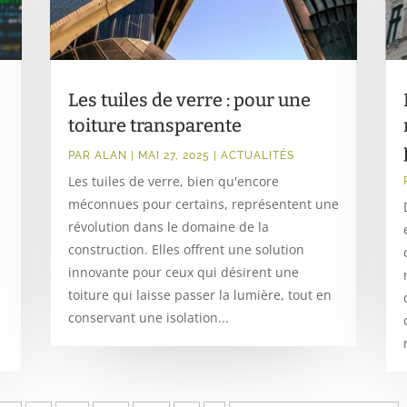
Les tuiles de verre : pour une
toiture transparente
PAR
ALAN
|
MAI 27, 2025
|
ACTUALITÉS
Les tuiles de verre, bien qu'encore
méconnues pour certains, représentent une
révolution dans le domaine de la
construction. Elles offrent une solution
innovante pour ceux qui désirent une
toiture qui laisse passer la lumière, tout en
conservant une isolation...