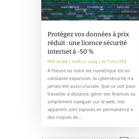
Protégez vos données à prix
réduit : une licence sécurité
internet à -50 %
PAR
ALAN
|
JUIN 11, 2025
|
ACTUALITÉS
À l’heure où notre vie numérique est en
constante expansion, la cybersécurité n’a
jamais été aussi cruciale. Que ce soit pour
travailler à distance, gérer ses finances ou
simplement naviguer sur le web, nos
appareils sont exposés en permanence à
des risques de...