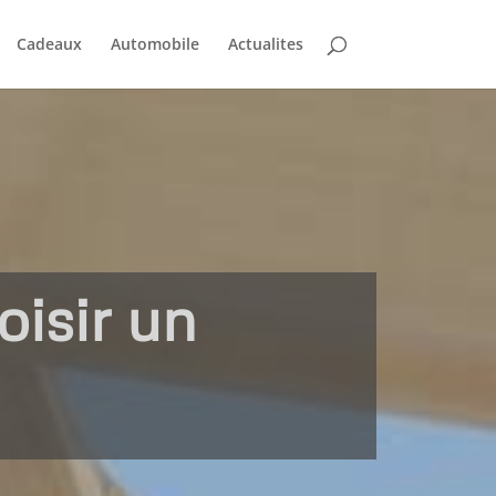
Cadeaux
Automobile
Actualites
oisir un