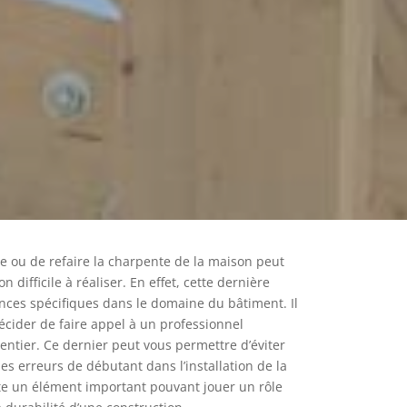
ce ou de refaire la charpente de la maison peut
 difficile à réaliser. En effet, cette dernière
nces spécifiques dans le domaine du bâtiment. Il
écider de faire appel à un professionnel
ntier. Ce dernier peut vous permettre d’éviter
les erreurs de débutant dans l’installation de la
e un élément important pouvant jouer un rôle