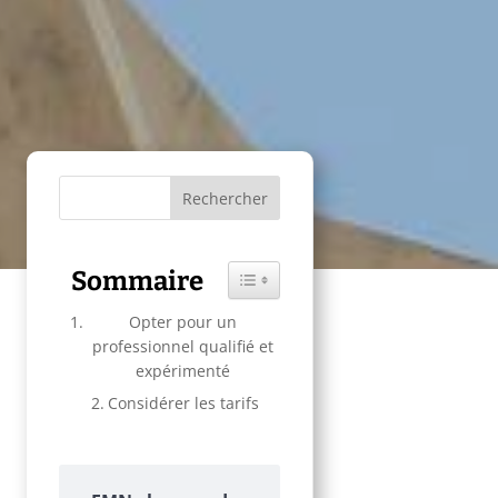
Sommaire
Toggle Table of Content
Opter pour un
professionnel qualifié et
expérimenté
Considérer les tarifs