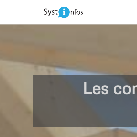
Les con