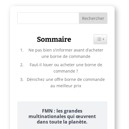
Sommaire
Toggle Table of C
Ne pas bien s’informer avant d’acheter
une borne de commande
Faut-il louer ou acheter une borne de
commande ?
Dénichez une offre borne de commande
au meilleur prix
FMN : les grandes
multinationales qui œuvrent
dans toute la planète.