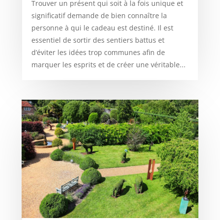
Trouver un présent qui soit à la fois unique et
significatif demande de bien connaître la
personne à qui le cadeau est destiné. Il est
essentiel de sortir des sentiers battus et
d’éviter les idées trop communes afin de
marquer les esprits et de créer une véritable...