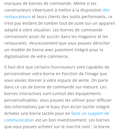
marques de bornes de commande. Même si les
constructeurs s’évertuent à mettre à la disposition
des
restaurateurs
et leurs clients des outils performants, ce
n’est pas évident de tomber tout de suite sur un appareil
adapté à votre situation. Les bornes de commande
connaissent assez de succès dans les magasins et les
restaurants. Heureusement que vous pouvez dénicher
un modèle de borne avec paiement intégré pour la
digitalisation de votre commerce.
Il faut dire que certains fournisseurs sont capables de
personnaliser votre borne en fonction de l’image que
vous voulez donner à votre espace de vente. On parle
dans ce cas de borne de commande sur-mesure. Les
bornes interactives sont surtout des équipements
personnalisables. Vous pouvez les utiliser pour diffuser
des informations par le biais d’un écran tactile intégré.
Achetez une borne tactile pour en
faire un support de
communication
est un bon investissement. Les bornes
que vous pouvez acheter sur le marché sont : la borne