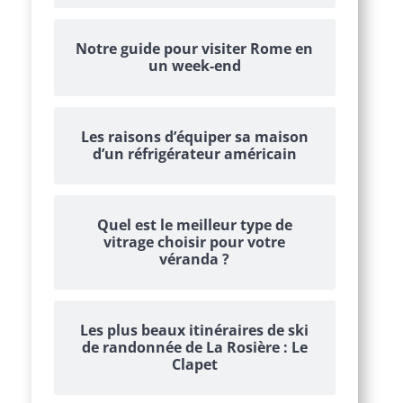
Notre guide pour visiter Rome en
un week-end
Les raisons d’équiper sa maison
d’un réfrigérateur américain
Quel est le meilleur type de
vitrage choisir pour votre
véranda ?
Les plus beaux itinéraires de ski
de randonnée de La Rosière : Le
Clapet