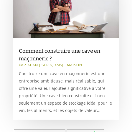
Comment construire une cave en
maçonnerie ?
PAR
ALAN
|
SEP 6, 2024
|
MAISON
Construire une cave en maçonnerie est une
entreprise ambitieuse, mais réalisable, qui
offre une valeur ajoutée significative à votre
propriété. Une cave bien construite est non
seulement un espace de stockage idéal pour le
vin, les aliments, et les objets de valeur,...