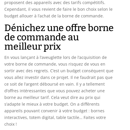
proposent des appareils avec des tarifs compétitifs.
Cependant, il vous revient de faire le bon choix selon le
budget allouer à l’achat de la borne de commande.
Dénichez une offre borne
de commande au
meilleur prix
En vous lançant à l’aveuglette lors de l’acquisition de
votre borne de commande, vous risquez de vous en
sortir avec des regrets. C’est un budget conséquent que
vous allez investir dans ce projet. Il ne faudrait pas que
ce soit de l’argent déboursé en vain. Il y a tellement
d’offres intéressantes que vous pouvez acheter une
borne au meilleur tarif. Cela veut dire au prix qui
s’adapte le mieux à votre budget. On a différents
appareils pouvant convenir à votre budget : bornes
interactives, totem digital, table tactile… Faites votre
choix !