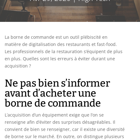
La borne de commande est un outil plébiscité en
matière de digitalisation des restaurants et fast-food.
Les professionnels de la restauration s’équipent de plus
en plus. Quelles sont les erreurs à éviter durant une
acquisition ?
Ne pas bien s’informer
avant d’acheter une
borne de commande
L’acquisition d’un équipement exige que l’on se
renseigne afin d’éviter des surprises désagréables. Il
convient de bien se renseigner, car il existe une diversité
de borne sur le marché. En outre, on distingue plusieurs