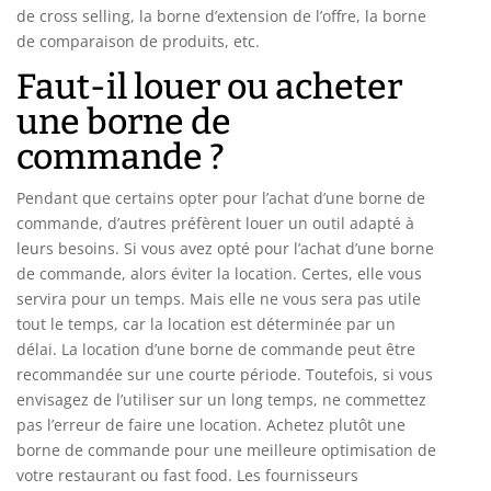
de cross selling, la borne d’extension de l’offre, la borne
de comparaison de produits, etc.
Faut-il louer ou acheter
une borne de
commande ?
Pendant que certains opter pour l’achat d’une borne de
commande, d’autres préfèrent louer un outil adapté à
leurs besoins. Si vous avez opté pour l’achat d’une borne
de commande, alors éviter la location. Certes, elle vous
servira pour un temps. Mais elle ne vous sera pas utile
tout le temps, car la location est déterminée par un
délai. La location d’une borne de commande peut être
recommandée sur une courte période. Toutefois, si vous
envisagez de l’utiliser sur un long temps, ne commettez
pas l’erreur de faire une location. Achetez plutôt une
borne de commande pour une meilleure optimisation de
votre restaurant ou fast food. Les fournisseurs