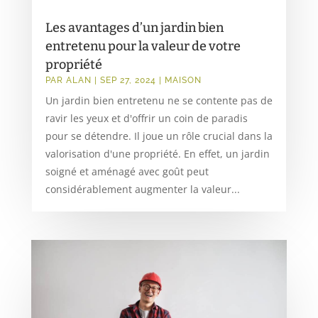
Les avantages d’un jardin bien
entretenu pour la valeur de votre
propriété
PAR
ALAN
|
SEP 27, 2024
|
MAISON
Un jardin bien entretenu ne se contente pas de
ravir les yeux et d'offrir un coin de paradis
pour se détendre. Il joue un rôle crucial dans la
valorisation d'une propriété. En effet, un jardin
soigné et aménagé avec goût peut
considérablement augmenter la valeur...