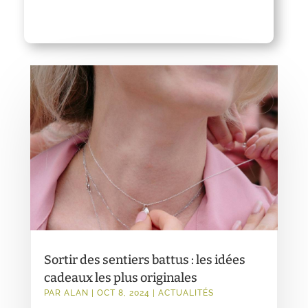
Sortir des sentiers battus : les idées
cadeaux les plus originales
PAR
ALAN
|
OCT 8, 2024
|
ACTUALITÉS