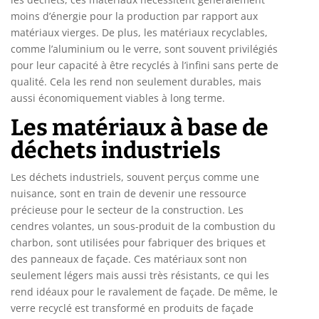
moins d’énergie pour la production par rapport aux
matériaux vierges. De plus, les matériaux recyclables,
comme l’aluminium ou le verre, sont souvent privilégiés
pour leur capacité à être recyclés à l’infini sans perte de
qualité. Cela les rend non seulement durables, mais
aussi économiquement viables à long terme.
Les matériaux à base de
déchets industriels
Les déchets industriels, souvent perçus comme une
nuisance, sont en train de devenir une ressource
précieuse pour le secteur de la construction. Les
cendres volantes, un sous-produit de la combustion du
charbon, sont utilisées pour fabriquer des briques et
des panneaux de façade. Ces matériaux sont non
seulement légers mais aussi très résistants, ce qui les
rend idéaux pour le ravalement de façade. De même, le
verre recyclé est transformé en produits de façade