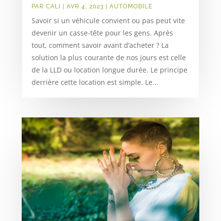
PAR
CALI
|
AVR 4, 2023
|
AUTOMOBILE
Savoir si un véhicule convient ou pas peut vite
devenir un casse-tête pour les gens. Après
tout, comment savoir avant d’acheter ? La
solution la plus courante de nos jours est celle
de la LLD ou location longue durée. Le principe
derrière cette location est simple. Le...