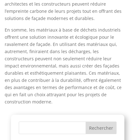
architectes et les constructeurs peuvent réduire
l’empreinte carbone de leurs projets tout en offrant des
solutions de façade modernes et durables.
En somme, les matériaux à base de déchets industriels
offrent une solution innovante et écologique pour le
ravalement de façade. En utilisant des matériaux qui,
autrement, finiraient dans les décharges, les
constructeurs peuvent non seulement réduire leur
impact environnemental, mais aussi créer des façades
durables et esthétiquement plaisantes. Ces matériaux,
en plus de contribuer à la durabilité, offrent également
des avantages en termes de performance et de coût, ce
qui en fait un choix attrayant pour les projets de
construction moderne.