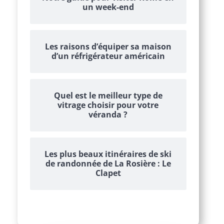
un week-end
Les raisons d’équiper sa maison
d’un réfrigérateur américain
Quel est le meilleur type de
vitrage choisir pour votre
véranda ?
Les plus beaux itinéraires de ski
de randonnée de La Rosière : Le
Clapet