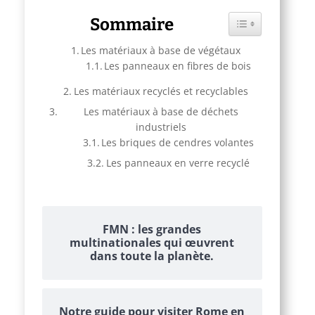
Sommaire
Toggle Table of C
Les matériaux à base de végétaux
Les panneaux en fibres de bois
Les matériaux recyclés et recyclables
Les matériaux à base de déchets
industriels
Les briques de cendres volantes
Les panneaux en verre recyclé
FMN : les grandes
multinationales qui œuvrent
dans toute la planète.
Notre guide pour visiter Rome en