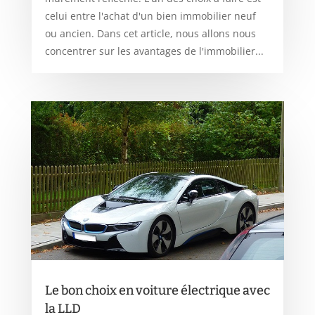
celui entre l'achat d'un bien immobilier neuf
ou ancien. Dans cet article, nous allons nous
concentrer sur les avantages de l'immobilier...
Le bon choix en voiture électrique avec
la LLD