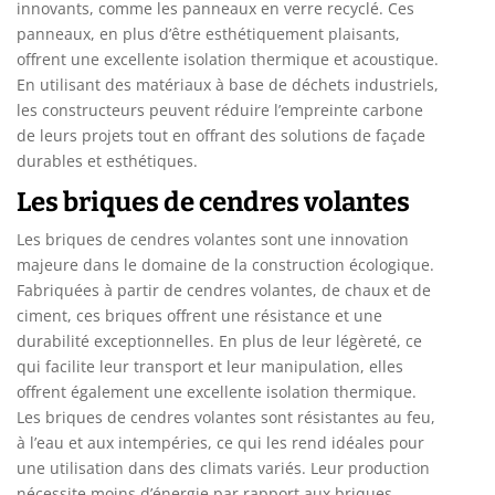
innovants, comme les panneaux en verre recyclé. Ces
panneaux, en plus d’être esthétiquement plaisants,
offrent une excellente isolation thermique et acoustique.
En utilisant des matériaux à base de déchets industriels,
les constructeurs peuvent réduire l’empreinte carbone
de leurs projets tout en offrant des solutions de façade
durables et esthétiques.
Les briques de cendres volantes
Les briques de cendres volantes sont une innovation
majeure dans le domaine de la construction écologique.
Fabriquées à partir de cendres volantes, de chaux et de
ciment, ces briques offrent une résistance et une
durabilité exceptionnelles. En plus de leur légèreté, ce
qui facilite leur transport et leur manipulation, elles
offrent également une excellente isolation thermique.
Les briques de cendres volantes sont résistantes au feu,
à l’eau et aux intempéries, ce qui les rend idéales pour
une utilisation dans des climats variés. Leur production
nécessite moins d’énergie par rapport aux briques