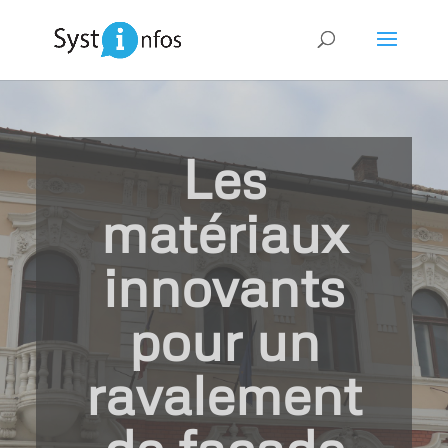
Les
matériaux
innovants
pour un
ravalement