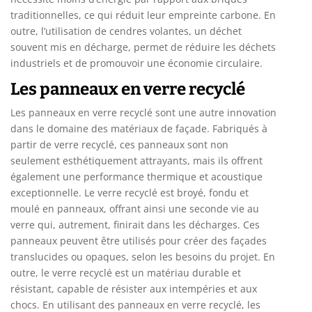
traditionnelles, ce qui réduit leur empreinte carbone. En
outre, l’utilisation de cendres volantes, un déchet
souvent mis en décharge, permet de réduire les déchets
industriels et de promouvoir une économie circulaire.
Les panneaux en verre recyclé
Les panneaux en verre recyclé sont une autre innovation
dans le domaine des matériaux de façade. Fabriqués à
partir de verre recyclé, ces panneaux sont non
seulement esthétiquement attrayants, mais ils offrent
également une performance thermique et acoustique
exceptionnelle. Le verre recyclé est broyé, fondu et
moulé en panneaux, offrant ainsi une seconde vie au
verre qui, autrement, finirait dans les décharges. Ces
panneaux peuvent être utilisés pour créer des façades
translucides ou opaques, selon les besoins du projet. En
outre, le verre recyclé est un matériau durable et
résistant, capable de résister aux intempéries et aux
chocs. En utilisant des panneaux en verre recyclé, les