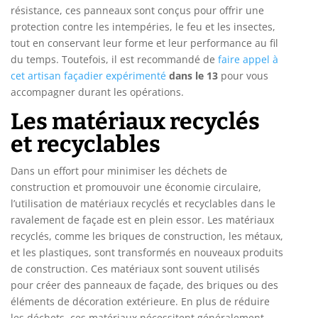
résistance, ces panneaux sont conçus pour offrir une
protection contre les intempéries, le feu et les insectes,
tout en conservant leur forme et leur performance au fil
du temps. Toutefois, il est recommandé de
faire appel à
cet artisan façadier expérimenté
dans le 13
pour vous
accompagner durant les opérations.
Les matériaux recyclés
et recyclables
Dans un effort pour minimiser les déchets de
construction et promouvoir une économie circulaire,
l’utilisation de matériaux recyclés et recyclables dans le
ravalement de façade est en plein essor. Les matériaux
recyclés, comme les briques de construction, les métaux,
et les plastiques, sont transformés en nouveaux produits
de construction. Ces matériaux sont souvent utilisés
pour créer des panneaux de façade, des briques ou des
éléments de décoration extérieure. En plus de réduire
les déchets, ces matériaux nécessitent généralement