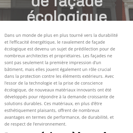
de façade
écologique
Mai 13, 2025
|
Actualités
Dans un monde de plus en plus tourné vers la durabilité
et l’efficacité énergétique, le ravalement de façade
écologique est devenu un sujet de prédilection pour de
nombreux architectes et propriétaires. Les façades ne
sont pas seulement la première impression d’un
bâtiment, mais elles jouent également un rôle crucial
dans la protection contre les éléments extérieurs. Avec
l’essor de la technologie et la prise de conscience
écologique, de nouveaux matériaux innovants ont été
développés pour répondre à la demande croissante de
solutions durables. Ces matériaux, en plus d’être
esthétiquement plaisants, offrent de nombreux
avantages en termes de performance, de durabilité, et
de respect de l’environnement.