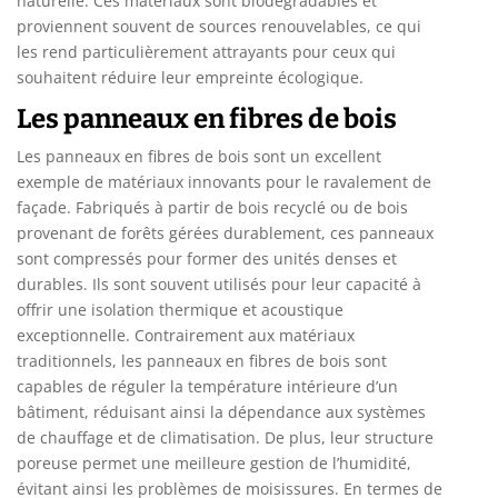
naturelle. Ces matériaux sont biodégradables et
proviennent souvent de sources renouvelables, ce qui
les rend particulièrement attrayants pour ceux qui
souhaitent réduire leur empreinte écologique.
Les panneaux en fibres de bois
Les panneaux en fibres de bois sont un excellent
exemple de matériaux innovants pour le ravalement de
façade. Fabriqués à partir de bois recyclé ou de bois
provenant de forêts gérées durablement, ces panneaux
sont compressés pour former des unités denses et
durables. Ils sont souvent utilisés pour leur capacité à
offrir une isolation thermique et acoustique
exceptionnelle. Contrairement aux matériaux
traditionnels, les panneaux en fibres de bois sont
capables de réguler la température intérieure d’un
bâtiment, réduisant ainsi la dépendance aux systèmes
de chauffage et de climatisation. De plus, leur structure
poreuse permet une meilleure gestion de l’humidité,
évitant ainsi les problèmes de moisissures. En termes de