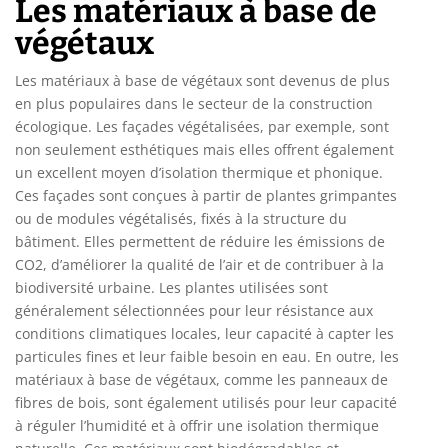
Les matériaux à base de
végétaux
Les matériaux à base de végétaux sont devenus de plus
en plus populaires dans le secteur de la construction
écologique. Les façades végétalisées, par exemple, sont
non seulement esthétiques mais elles offrent également
un excellent moyen d’isolation thermique et phonique.
Ces façades sont conçues à partir de plantes grimpantes
ou de modules végétalisés, fixés à la structure du
bâtiment. Elles permettent de réduire les émissions de
CO2, d’améliorer la qualité de l’air et de contribuer à la
biodiversité urbaine. Les plantes utilisées sont
généralement sélectionnées pour leur résistance aux
conditions climatiques locales, leur capacité à capter les
particules fines et leur faible besoin en eau. En outre, les
matériaux à base de végétaux, comme les panneaux de
fibres de bois, sont également utilisés pour leur capacité
à réguler l’humidité et à offrir une isolation thermique