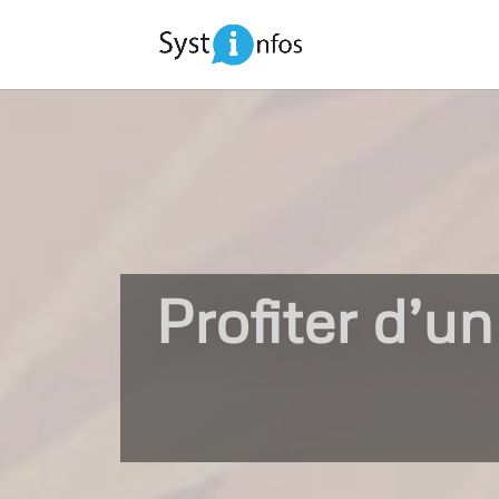
Profiter d’u