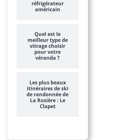
réfrigérateur
américain
Quel est le
meilleur type de
vitrage choisir
pour votre
véranda ?
Les plus beaux
itinéraires de ski
de randonnée de
La Rosière : Le
Clapet