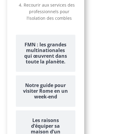
Recourir aux services des
professionnels pour
l’isolation des combles
FMN : les grandes
multinationales
qui œuvrent dans
toute la planète.
Notre guide pour
visiter Rome en un
week-end
Les raisons
d’équiper sa
maison d’un