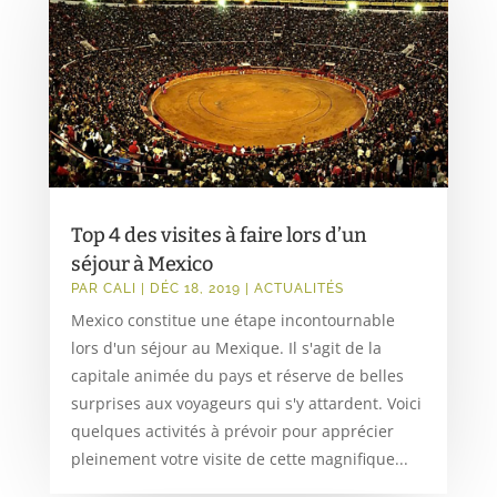
Top 4 des visites à faire lors d’un
séjour à Mexico
PAR
CALI
|
DÉC 18, 2019
|
ACTUALITÉS
Mexico constitue une étape incontournable
lors d'un séjour au Mexique. Il s'agit de la
capitale animée du pays et réserve de belles
surprises aux voyageurs qui s'y attardent. Voici
quelques activités à prévoir pour apprécier
pleinement votre visite de cette magnifique...