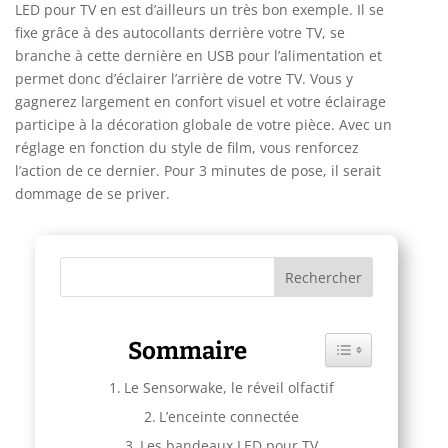
LED pour TV en est d’ailleurs un très bon exemple. Il se
fixe grâce à des autocollants derrière votre TV, se
branche à cette dernière en USB pour l’alimentation et
permet donc d’éclairer l’arrière de votre TV. Vous y
gagnerez largement en confort visuel et votre éclairage
participe à la décoration globale de votre pièce. Avec un
réglage en fonction du style de film, vous renforcez
l’action de ce dernier. Pour 3 minutes de pose, il serait
dommage de se priver.
Sommaire
Toggle Table of C
Le Sensorwake, le réveil olfactif
L’enceinte connectée
Les bandeaux LED pour TV