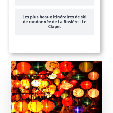
Les plus beaux itinéraires de ski
de randonnée de La Rosière : Le
Clapet