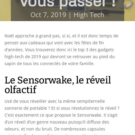
vous passer !
Oct 7, 2019
|
High Tech
Noël approche à grand pas, si si, et il est donc temps de
penser aux cadeaux qui vont avec les fêtes de fin
d’années. Vous trouverez donc ici le top 3 des gadgets
high-tech de 2019 qui devront se retrouver au pied du
sapin de tous les connectés de votre famille.
Le Sensorwake, le réveil
olfactif
Usé de vous réveiller avec la même sempiternelle
sonnerie de portable ? Et si vous révolutionnez le réveil ?
C’est exactement ce que propose le Sensorwake. Il s’agit
d’un réveil d’un genre nouveau puisqu’il diffuse des
odeurs, et non du bruit. De nombreuses capsules