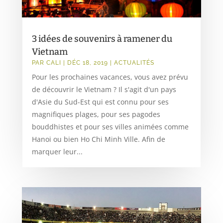
3 idées de souvenirs à ramener du
Vietnam
PAR
CALI
|
DÉC 18, 2019
|
ACTUALITÉS
Pour les prochaines vacances, vous avez prévu
de découvrir le Vietnam ? Il s'agit d'un pays
d'Asie du Sud-Est qui est connu pour ses
magnifiques plages, pour ses pagodes
bouddhistes et pour ses villes animées comme
Hanoi ou bien Ho Chi Minh Ville. Afin de
marquer leur...