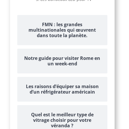
FMN : les grandes
multinationales qui œuvrent
dans toute la planète.
Notre guide pour visiter Rome en
un week-end
Les raisons d’équiper sa maison
d’un réfrigérateur américain
Quel est le meilleur type de
vitrage choisir pour votre
véranda ?