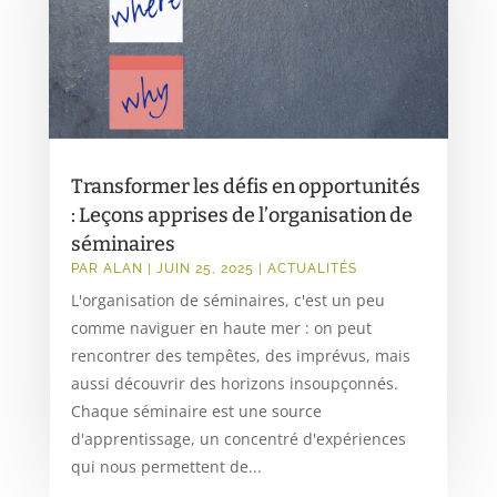
Transformer les défis en opportunités
: Leçons apprises de l’organisation de
séminaires
PAR
ALAN
|
JUIN 25, 2025
|
ACTUALITÉS
L'organisation de séminaires, c'est un peu
comme naviguer en haute mer : on peut
rencontrer des tempêtes, des imprévus, mais
aussi découvrir des horizons insoupçonnés.
Chaque séminaire est une source
d'apprentissage, un concentré d'expériences
qui nous permettent de...