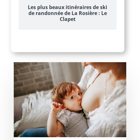
Les plus beaux itinéraires de ski
de randonnée de La Rosière : Le
Clapet