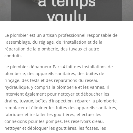
à temps
voulu
Sep 4, 2020
|
Maison
Le plombier est un artisan professionnel responsable de
l’assemblage, du réglage, de l’installation et de la
réparation de la plomberie, des tuyaux et autre
conduits.
Le plombier dépanneur Paris4 fait des installations de
plomberie, des appareils sanitaires, des boîtes de
rinçage, des tests et des réparations du réseau
hydraulique, y compris la plomberie et les vannes. Il
intervient également pour nettoyer et déboucher les
drains, tuyaux, boîtes d’inspection, réparer la plomberie,
remplacer et éliminer les fuites des appareils sanitaires,
fabriquer et installer les gouttières, effectuer les
connexions pour les pompes, les réservoirs d’eau,
nettoyer et débloquer les gouttières, les fosses, les