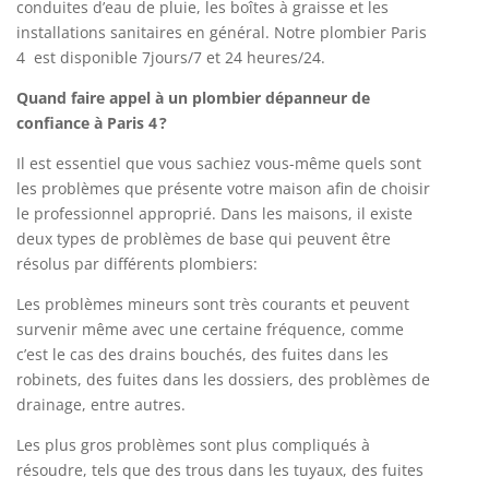
conduites d’eau de pluie, les boîtes à graisse et les
installations sanitaires en général. Notre plombier Paris
4 est disponible 7jours/7 et 24 heures/24.
Quand faire appel à un plombier dépanneur de
confiance à Paris 4 ?
Il est essentiel que vous sachiez vous-même quels sont
les problèmes que présente votre maison afin de choisir
le professionnel approprié. Dans les maisons, il existe
deux types de problèmes de base qui peuvent être
résolus par différents plombiers:
Les problèmes mineurs sont très courants et peuvent
survenir même avec une certaine fréquence, comme
c’est le cas des drains bouchés, des fuites dans les
robinets, des fuites dans les dossiers, des problèmes de
drainage, entre autres.
Les plus gros problèmes sont plus compliqués à
résoudre, tels que des trous dans les tuyaux, des fuites