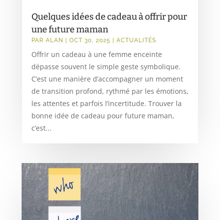
Quelques idées de cadeau à offrir pour
une future maman
PAR
ALAN
|
OCT 30, 2025
|
ACTUALITÉS
Offrir un cadeau à une femme enceinte
dépasse souvent le simple geste symbolique.
C’est une manière d’accompagner un moment
de transition profond, rythmé par les émotions,
les attentes et parfois l’incertitude. Trouver la
bonne idée de cadeau pour future maman,
c’est...