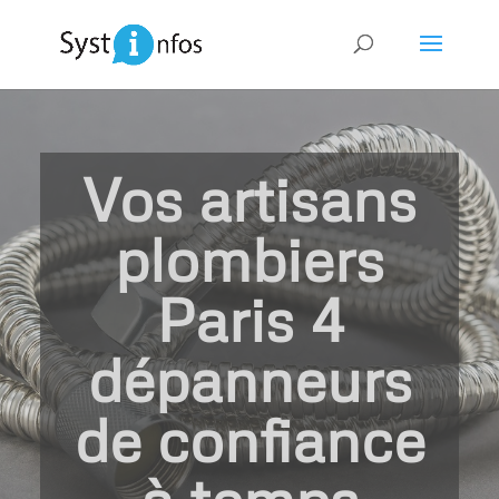
Vos artisans
plombiers
Paris 4
dépanneurs
de confiance