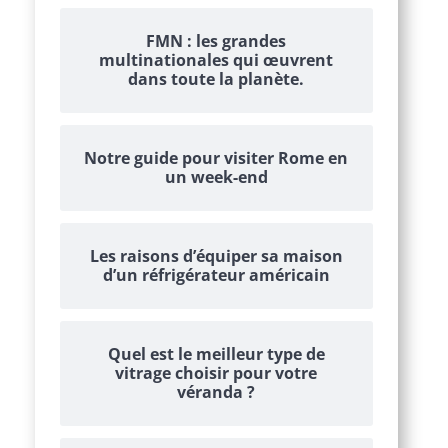
FMN : les grandes
multinationales qui œuvrent
dans toute la planète.
Notre guide pour visiter Rome en
un week-end
Les raisons d’équiper sa maison
d’un réfrigérateur américain
Quel est le meilleur type de
vitrage choisir pour votre
véranda ?