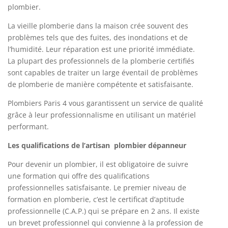
plombier.
La vieille plomberie dans la maison crée souvent des
problèmes tels que des fuites, des inondations et de
l’humidité. Leur réparation est une priorité immédiate.
La plupart des professionnels de la plomberie certifiés
sont capables de traiter un large éventail de problèmes
de plomberie de manière compétente et satisfaisante.
Plombiers Paris 4 vous garantissent un service de qualité
grâce à leur professionnalisme en utilisant un matériel
performant.
Les qualifications de l’artisan plombier dépanneur
Pour devenir un plombier, il est obligatoire de suivre
une formation qui offre des qualifications
professionnelles satisfaisante.
Le premier niveau de
formation en plomberie, c’est le certificat d’aptitude
professionnelle (C.A.P.) qui se prépare en 2 ans.
Il existe
un brevet professionnel qui convienne à la profession de