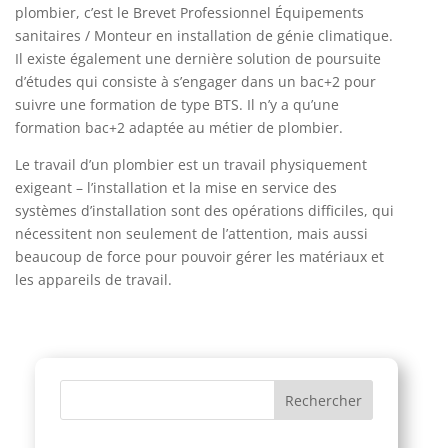
plombier, c’est le Brevet Professionnel Équipements
sanitaires / Monteur en installation de génie climatique.
Il existe également une dernière solution de poursuite
d’études qui consiste à s’engager dans un bac+2 pour
suivre une formation de type BTS. Il n’y a qu’une
formation bac+2 adaptée au métier de plombier.
Le travail d’un plombier est un travail physiquement
exigeant – l’installation et la mise en service des
systèmes d’installation sont des opérations difficiles, qui
nécessitent non seulement de l’attention, mais aussi
beaucoup de force pour pouvoir gérer les matériaux et
les appareils de travail.