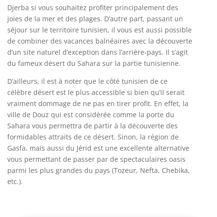
Djerba si vous souhaitez profiter principalement des
joies de la mer et des plages. D’autre part, passant un
séjour sur le territoire tunisien, il vous est aussi possible
de combiner des vacances balnéaires avec la découverte
d’un site naturel d’exception dans l’arrière-pays. Il s’agit
du fameux désert du Sahara sur la partie tunisienne.
D’ailleurs, il est à noter que le côté tunisien de ce
célèbre désert est le plus accessible si bien qu’il serait
vraiment dommage de ne pas en tirer profit. En effet, la
ville de Douz qui est considérée comme la porte du
Sahara vous permettra de partir à la découverte des
formidables attraits de ce désert. Sinon, la région de
Gasfa, mais aussi du Jérid est une excellente alternative
vous permettant de passer par de spectaculaires oasis
parmi les plus grandes du pays (Tozeur, Nefta, Chebika,
etc.).