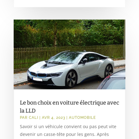
Le bon choix en voiture électrique avec
la LLD
PAR
CALI
|
AVR 4, 2023
|
AUTOMOBILE
Savoir si un véhicule convient ou pas peut vite
devenir un casse-tête pour les gens. Après