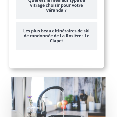
Quel est le meilleur type de
vitrage choisir pour votre
véranda ?
Les plus beaux itinéraires de ski
de randonnée de La Rosière : Le
Clapet