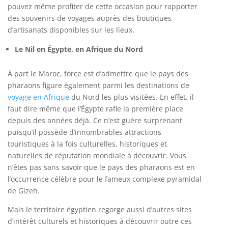
pouvez même profiter de cette occasion pour rapporter
des souvenirs de voyages auprès des boutiques
d’artisanats disponibles sur les lieux.
Le Nil en Égypte, en Afrique du Nord
À part le Maroc, force est d’admettre que le pays des
pharaons figure également parmi les destinations de
voyage en Afrique
du Nord les plus visitées. En effet, il
faut dire même que l’Égypte rafle la première place
depuis des années déjà. Ce n’est guère surprenant
puisqu’il possède d’innombrables attractions
touristiques à la fois culturelles, historiques et
naturelles de réputation mondiale à découvrir. Vous
n’êtes pas sans savoir que le pays des pharaons est en
l’occurrence célèbre pour le fameux complexe pyramidal
de Gizeh.
Mais le territoire égyptien regorge aussi d’autres sites
d’intérêt culturels et historiques à découvrir outre ces