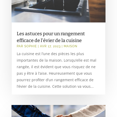
Les astuces pour un rangement
efficace de l’évier de la cuisine
PAR
SOPHIE
|
AVR 17, 2023
|
MAISON
La cuisine est l’une des pièces les plus
importantes de la maison. Lorsqu’elle est mal
rangée, il est évident que vous risquez de ne
pas y être à l’aise. Heureusement que vous
pourrez profiter d’un rangement efficace de
l’évier de la cuisine. Cette solution va vous...