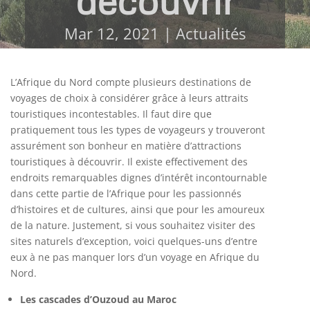
découvrir
Mar 12, 2021
|
Actualités
L’Afrique du Nord compte plusieurs destinations de
voyages de choix à considérer grâce à leurs attraits
touristiques incontestables. Il faut dire que
pratiquement tous les types de voyageurs y trouveront
assurément son bonheur en matière d’attractions
touristiques à découvrir. Il existe effectivement des
endroits remarquables dignes d’intérêt incontournable
dans cette partie de l’Afrique pour les passionnés
d’histoires et de cultures, ainsi que pour les amoureux
de la nature. Justement, si vous souhaitez visiter des
sites naturels d’exception, voici quelques-uns d’entre
eux à ne pas manquer lors d’un voyage en Afrique du
Nord.
Les cascades d’Ouzoud au Maroc