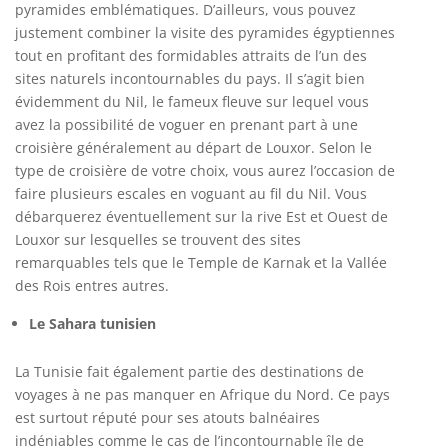
pyramides emblématiques. D’ailleurs, vous pouvez
justement combiner la visite des pyramides égyptiennes
tout en profitant des formidables attraits de l’un des
sites naturels incontournables du pays. Il s’agit bien
évidemment du Nil, le fameux fleuve sur lequel vous
avez la possibilité de voguer en prenant part à une
croisière généralement au départ de Louxor. Selon le
type de croisière de votre choix, vous aurez l’occasion de
faire plusieurs escales en voguant au fil du Nil. Vous
débarquerez éventuellement sur la rive Est et Ouest de
Louxor sur lesquelles se trouvent des sites
remarquables tels que le Temple de Karnak et la Vallée
des Rois entres autres.
Le Sahara tunisien
La
Tunisie
fait également partie des destinations de
voyages à ne pas manquer en Afrique du Nord. Ce pays
est surtout réputé pour ses atouts balnéaires
indéniables comme le cas de l’incontournable île de