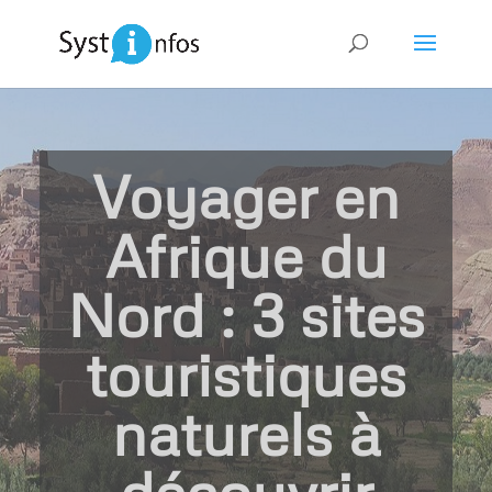
Voyager en
Afrique du
Nord : 3 sites
touristiques
naturels à