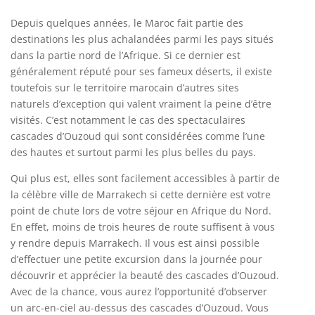
Depuis quelques années, le Maroc fait partie des
destinations les plus achalandées parmi les pays situés
dans la partie nord de l’Afrique. Si ce dernier est
généralement réputé pour ses fameux déserts, il existe
toutefois sur le territoire marocain d’autres sites
naturels d’exception qui valent vraiment la peine d’être
visités. C’est notamment le cas des spectaculaires
cascades d’Ouzoud qui sont considérées comme l’une
des hautes et surtout parmi les plus belles du pays.
Qui plus est, elles sont facilement accessibles à partir de
la célèbre ville de
Marrakech
si cette dernière est votre
point de chute lors de votre séjour en Afrique
du Nord.
En effet, moins de trois heures de route suffisent à vous
y rendre depuis Marrakech. Il vous est ainsi possible
d’effectuer une petite excursion dans la journée pour
découvrir et apprécier la beauté des cascades d’Ouzoud.
Avec de la chance, vous aurez l’opportunité d’observer
un arc-en-ciel au-dessus des cascades d’Ouzoud. Vous