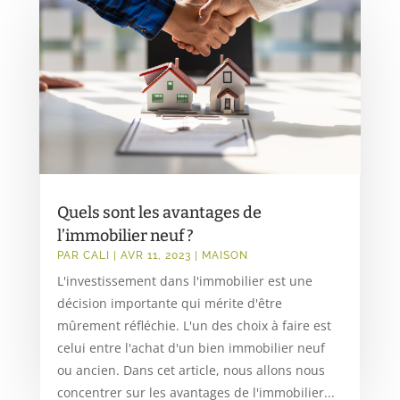
Quels sont les avantages de
l’immobilier neuf ?
PAR
CALI
|
AVR 11, 2023
|
MAISON
L'investissement dans l'immobilier est une
décision importante qui mérite d'être
mûrement réfléchie. L'un des choix à faire est
celui entre l'achat d'un bien immobilier neuf
ou ancien. Dans cet article, nous allons nous
concentrer sur les avantages de l'immobilier...