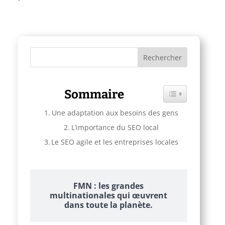
Sommaire
Toggle Table of C
Une adaptation aux besoins des gens
L’importance du SEO local
Le SEO agile et les entreprises locales
FMN : les grandes
multinationales qui œuvrent
dans toute la planète.