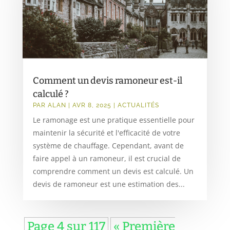
Comment un devis ramoneur est-il
calculé ?
PAR
ALAN
|
AVR 8, 2025
|
ACTUALITÉS
Le ramonage est une pratique essentielle pour
maintenir la sécurité et l'efficacité de votre
système de chauffage. Cependant, avant de
faire appel à un ramoneur, il est crucial de
comprendre comment un devis est calculé. Un
devis de ramoneur est une estimation des...
Page 4 sur 117
« Première