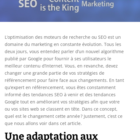
L’optimisation des moteurs de recherche ou SEO est un
domaine du marketing en constante évolution. Tous les
deux jours, vous entendez parler d’un nouvel algorithme
publié par Google pour fournir à ses utilisateurs le
meilleur contenu d’Internet. Vous, en revanche, devez
changer une grande partie de vos stratégies de
référencement pour faire face aux changements. En tant
qu’expert en référencement, vous êtes constamment
informé des tendances SEO à venir et des tendances
Google tout en améliorant vos stratégies afin que votre
ou vos sites web se classent en tête. Dans ce concept,
quel est le changement cette année ? Justement, c’est ce
que nous allons voir dans cet article.
Une adaptation aux