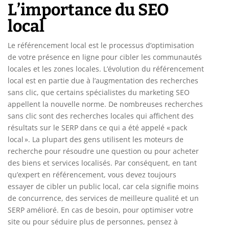
L’importance du SEO
local
Le référencement local est le processus d’optimisation
de votre présence en ligne pour cibler les communautés
locales et les zones locales. L’évolution du référencement
local est en partie due à l’augmentation des recherches
sans clic, que certains spécialistes du marketing SEO
appellent la nouvelle norme. De nombreuses recherches
sans clic sont des recherches locales qui affichent des
résultats sur le SERP dans ce qui a été appelé « pack
local ». La plupart des gens utilisent les moteurs de
recherche pour résoudre une question ou pour acheter
des biens et services localisés. Par conséquent, en tant
qu’expert en référencement, vous devez toujours
essayer de cibler un public local, car cela signifie moins
de concurrence, des services de meilleure qualité et un
SERP amélioré. En cas de besoin, pour optimiser votre
site ou pour séduire plus de personnes, pensez à