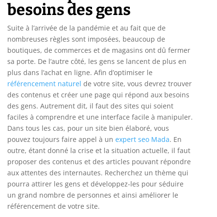
besoins des gens
Suite à l’arrivée de la pandémie et au fait que de
nombreuses règles sont imposées, beaucoup de
boutiques, de commerces et de magasins ont dû fermer
sa porte. De l’autre côté, les gens se lancent de plus en
plus dans l’achat en ligne. Afin d’optimiser le
référencement naturel
de votre site, vous devrez trouver
des contenus et créer une page qui répond aux besoins
des gens. Autrement dit, il faut des sites qui soient
faciles à comprendre et une interface facile à manipuler.
Dans tous les cas, pour un site bien élaboré, vous
pouvez toujours faire appel à un
expert seo Mada
. En
outre, étant donné la crise et la situation actuelle, il faut
proposer des contenus et des articles pouvant répondre
aux attentes des internautes. Recherchez un thème qui
pourra attirer les gens et développez-les pour séduire
un grand nombre de personnes et ainsi améliorer le
référencement de votre site.