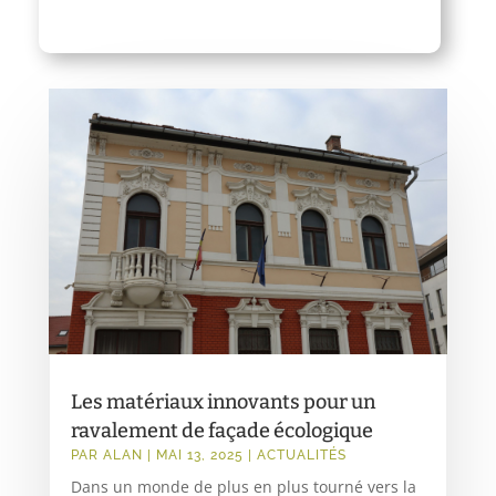
Les matériaux innovants pour un
ravalement de façade écologique
PAR
ALAN
|
MAI 13, 2025
|
ACTUALITÉS
Dans un monde de plus en plus tourné vers la