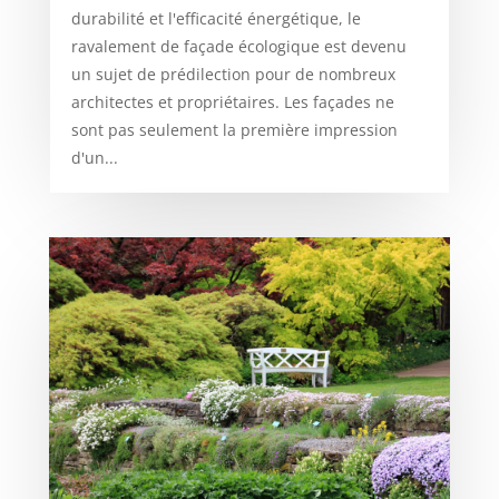
durabilité et l'efficacité énergétique, le
ravalement de façade écologique est devenu
un sujet de prédilection pour de nombreux
architectes et propriétaires. Les façades ne
sont pas seulement la première impression
d'un...