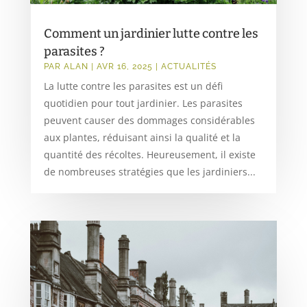
Comment un jardinier lutte contre les
parasites ?
PAR
ALAN
|
AVR 16, 2025
|
ACTUALITÉS
La lutte contre les parasites est un défi
quotidien pour tout jardinier. Les parasites
peuvent causer des dommages considérables
aux plantes, réduisant ainsi la qualité et la
quantité des récoltes. Heureusement, il existe
de nombreuses stratégies que les jardiniers...