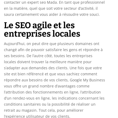
contacter un expert seo Mada. En tant que professionnel
en la matière, quel que soit votre secteur d’activité, il
saura certainement vous aider à résoudre votre souci.
Le SEO agile et les
entreprises locales
Aujourd’hui, on peut dire que plusieurs domaines ont
changé afin de pouvoir satisfaire les gens et répondre à
ses besoins. De l’autre côté, toutes les entreprises
locales doivent trouver la meilleure manière pour
s’adapter aux demandes des clients. Une fois que votre
site est bien référencé et que vous sachiez comment
répondre aux besoins de vos clients, Google My Business
vous offre un grand nombre d’avantages comme
l’attribution des fonctionnements en ligne, l’attribution
d’un rendez-vous en ligne, les indications concernant les
conditions sanitaires ou la possibilité de réaliser un
retrait au magasin. Tout cela, pour améliorer
l’expérience utilisateur de vos clients.