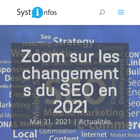
Zoom sur les
changement
s du SEO en
2021
Mai 31, 2021
|
Actualités