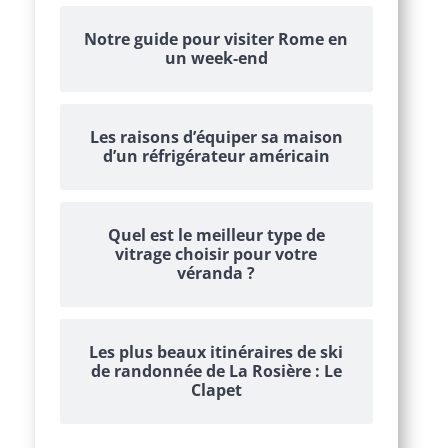
Notre guide pour visiter Rome en
un week-end
Les raisons d’équiper sa maison
d’un réfrigérateur américain
Quel est le meilleur type de
vitrage choisir pour votre
véranda ?
Les plus beaux itinéraires de ski
de randonnée de La Rosière : Le
Clapet