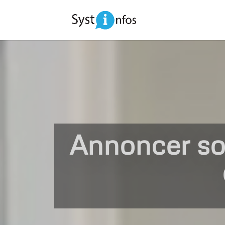
Annoncer so