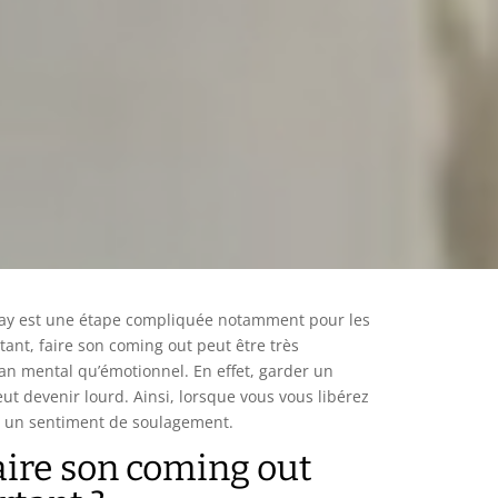
gay est une étape compliquée notamment pour les
ant, faire son coming out peut être très
lan mental qu’émotionnel. En effet, garder un
ut devenir lourd. Ainsi, lorsque vous vous libérez
z un sentiment de soulagement.
aire son coming out