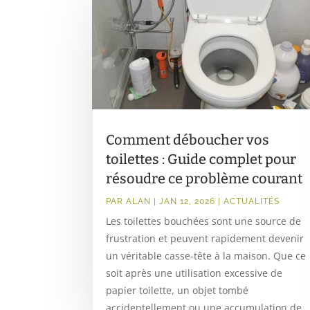
Comment déboucher vos
toilettes : Guide complet pour
résoudre ce problème courant
PAR
ALAN
|
JAN 12, 2026
|
ACTUALITÉS
Les toilettes bouchées sont une source de
frustration et peuvent rapidement devenir
un véritable casse-tête à la maison. Que ce
soit après une utilisation excessive de
papier toilette, un objet tombé
accidentellement ou une accumulation de